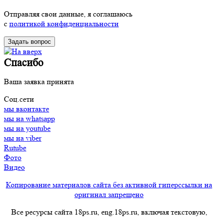
Отправляя свои данные, я соглашаюсь
с
политикой конфиденциальности
Спасибо
Ваша заявка принята
Соц.сети
мы вконтакте
мы на whatsapp
мы на youtube
мы на viber
Rutube
Фото
Видео
Копирование материалов сайта без активной гиперссылки на
оригинал запрещено
Все ресурсы сайта 18ps.ru, eng.18ps.ru, включая текстовую,