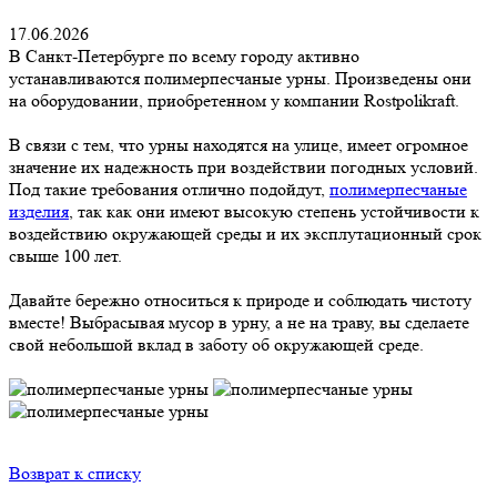
17.06.2026
В Санкт-Петербурге по всему городу активно
устанавливаются полимерпесчаные урны. Произведены они
на оборудовании, приобретенном у компании Rostpolikraft.
В связи с тем, что урны находятся на улице, имеет огромное
значение их надежность при воздействии погодных условий.
Под такие требования отлично подойдут,
полимерпесчаные
изделия
, так как они имеют высокую степень устойчивости к
воздействию окружающей среды и их эксплутационный срок
свыше 100 лет.
Давайте бережно относиться к природе и соблюдать чистоту
вместе! Выбрасывая мусор в урну, а не на траву, вы сделаете
свой небольшой вклад в заботу об окружающей среде.
Возврат к списку