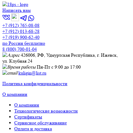
Написать нам
+7 (912) 765-08-08
+7 (912) 013-68-28
+7 (919) 900-62-40
по России бесплатно
8 (800) 700-01-04
426006, РФ, Удмуртская Республика, г. Ижевск,
ул. Клубная 24
Пн-Пт с 9:00 до 17:00
kuligin@list.ru
Политика конфиденциальности
О компании
О компании
Технологические возможности
Сертификаты
Сервисное обслуживание
Оплата и доставка