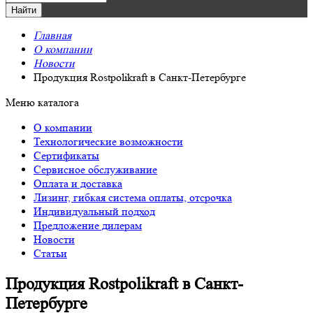
Главная
О компании
Новости
Продукция Rostpolikraft в Санкт-Петербурге
Меню каталога
О компании
Технологические возможности
Сертификаты
Сервисное обслуживание
Оплата и доставка
Лизинг, гибкая система оплаты, отсрочка
Индивидуальный подход
Предложение дилерам
Новости
Статьи
Продукция Rostpolikraft в Санкт-
Петербурге