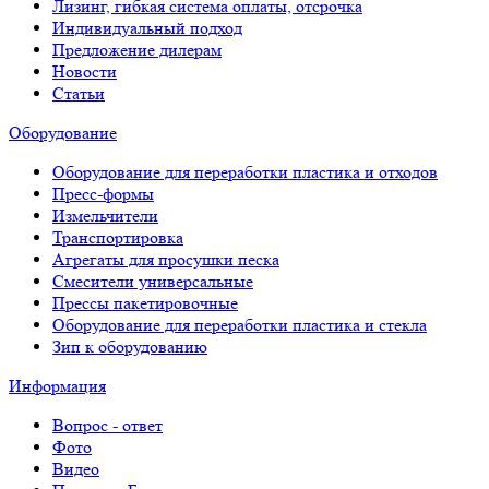
Лизинг, гибкая система оплаты, отсрочка
Индивидуальный подход
Предложение дилерам
Новости
Статьи
Оборудование
Оборудование для переработки пластика и отходов
Пресс-формы
Измельчители
Транспортировка
Агрегаты для просушки песка
Смесители универсальные
Прессы пакетировочные
Оборудование для переработки пластика и стекла
Зип к оборудованию
Информация
Вопрос - ответ
Фото
Видео