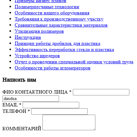
Примеры Бизнес планов
Полимерпесчаные технологии
Особенности нашего оборудования
Требования к производственному участку
Сравнительные характеристики материалов
Утилизация полимеров
Инструкции
Принцип работы дробилок для пластика
Эффективность переработки стекла и пластика
Устройство шредеров
Отчет о проведении специальной оценки условий труда
Особенности работы агломераторов
Написать нам
ФИО КОНТАКТНОГО ЛИЦА *
EMAIL *
ТЕЛЕФОН *
КОММЕНТАРИЙ