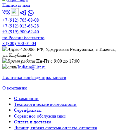
Написать нам
+7 (912) 765-08-08
+7 (912) 013-68-28
+7 (919) 900-62-40
по России бесплатно
8 (800) 700-01-04
426006, РФ, Удмуртская Республика, г. Ижевск,
ул. Клубная 24
Пн-Пт с 9:00 до 17:00
kuligin@list.ru
Политика конфиденциальности
О компании
О компании
Технологические возможности
Сертификаты
Сервисное обслуживание
Оплата и доставка
Лизинг, гибкая система оплаты, отсрочка