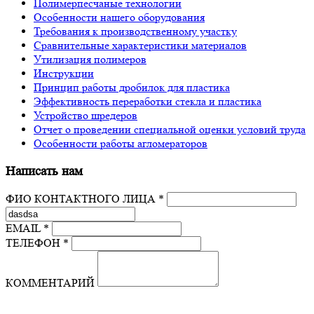
Полимерпесчаные технологии
Особенности нашего оборудования
Требования к производственному участку
Сравнительные характеристики материалов
Утилизация полимеров
Инструкции
Принцип работы дробилок для пластика
Эффективность переработки стекла и пластика
Устройство шредеров
Отчет о проведении специальной оценки условий труда
Особенности работы агломераторов
Написать нам
ФИО КОНТАКТНОГО ЛИЦА *
EMAIL *
ТЕЛЕФОН *
КОММЕНТАРИЙ