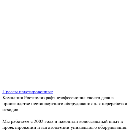
Прессы пакетировочные
Компания Ростполикрафт-профессионал своего дела в
производстве нестандартного оборудования для переработки
отходов
Мы работаем с 2002 года и накопили колоссальный опыт в
проектировании и изготовлении уникального оборудования.