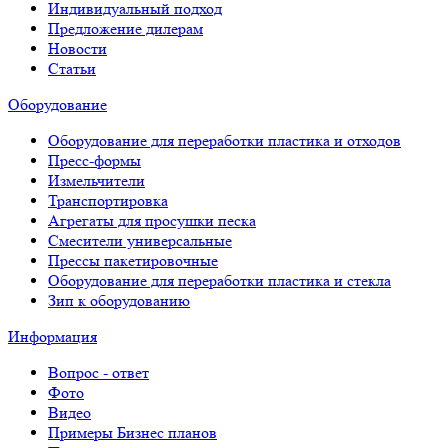
Индивидуальный подход
Предложение дилерам
Новости
Статьи
Оборудование
Оборудование для переработки пластика и отходов
Пресс-формы
Измельчители
Транспортировка
Агрегаты для просушки песка
Смесители универсальные
Прессы пакетировочные
Оборудование для переработки пластика и стекла
Зип к оборудованию
Информация
Вопрос - ответ
Фото
Видео
Примеры Бизнес планов