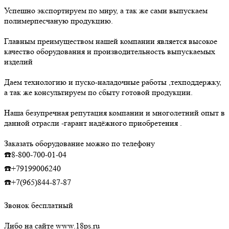
Успешно экспортируем по миру, а так же сами выпускаем
полимерпесчаную продукцию.
Главным преимуществом нашей компании является высокое
качество оборудования и производительность выпускаемых
изделий
Даем технологию и пуско-наладочные работы ,техподдержку,
а так же консультируем по сбыту готовой продукции.
Наша безупречная репутация компании и многолетний опыт в
данной отрасли -гарант надёжного приобретения .
Заказать оборудование можно по телефону
☎️8-800-700-01-04
☎️+79199006240
☎️+7(965)844-87-87
Звонок бесплатный
Либо на сайте www.18ps.ru