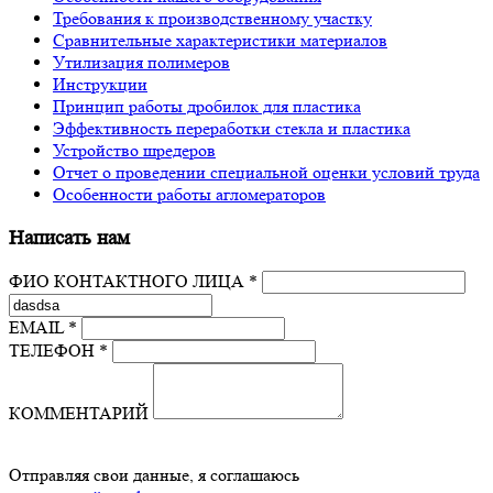
Требования к производственному участку
Сравнительные характеристики материалов
Утилизация полимеров
Инструкции
Принцип работы дробилок для пластика
Эффективность переработки стекла и пластика
Устройство шредеров
Отчет о проведении специальной оценки условий труда
Особенности работы агломераторов
Написать нам
ФИО КОНТАКТНОГО ЛИЦА *
EMAIL *
ТЕЛЕФОН *
КОММЕНТАРИЙ
Отправляя свои данные, я соглашаюсь