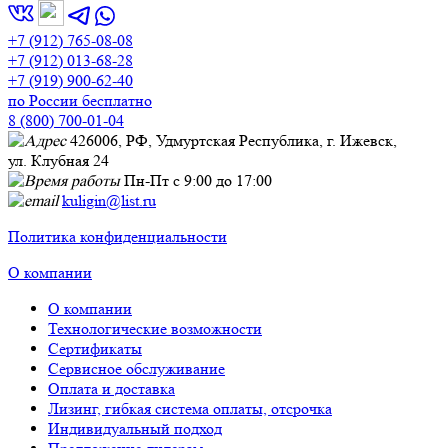
+7 (912) 765-08-08
+7 (912) 013-68-28
+7 (919) 900-62-40
по России бесплатно
8 (800) 700-01-04
426006, РФ, Удмуртская Республика, г. Ижевск,
ул. Клубная 24
Пн-Пт с 9:00 до 17:00
kuligin@list.ru
Политика конфиденциальности
О компании
О компании
Технологические возможности
Сертификаты
Сервисное обслуживание
Оплата и доставка
Лизинг, гибкая система оплаты, отсрочка
Индивидуальный подход