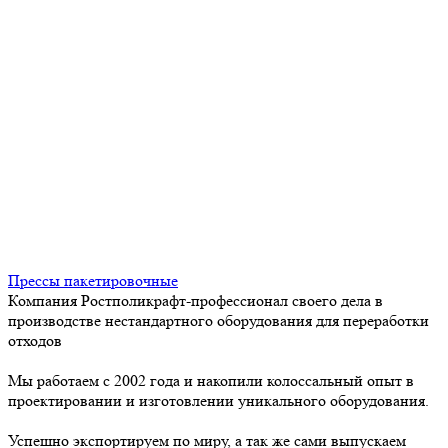
Прессы пакетировочные
Компания Ростполикрафт-профессионал своего дела в
производстве нестандартного оборудования для переработки
отходов
Мы работаем с 2002 года и накопили колоссальный опыт в
проектировании и изготовлении уникального оборудования.
Успешно экспортируем по миру, а так же сами выпускаем