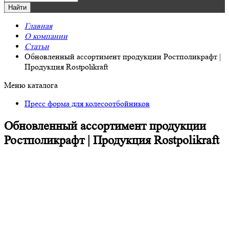
Главная
О компании
Статьи
Обновленный ассортимент продукции Ростполикрафт |
Продукция Rostpolikraft
Меню каталога
Пресс форма для колесоотбойников
Обновленный ассортимент продукции
Ростполикрафт | Продукция Rostpolikraft