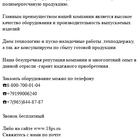
полимерпесчаную продукцию.
Главным преимуществом нашей компании является высокое
качество оборудования и производительность выпускаемых
изделий
Даем технологию и пуско-наладочные работы ,техподдержку,
а так же консультируем по сбыту готовой продукции.
Наша безупречная репутация компании и многолетний опыт в
данной отрасли -гарант надёжного приобретения .
Заказать оборудование можно по телефону
☎️8-800-700-01-04
☎️+79199006240
☎️+7(965)844-87-87
Звонок бесплатный
Либо на сайте www.18ps.ru
Свяжитесь с нами по почте