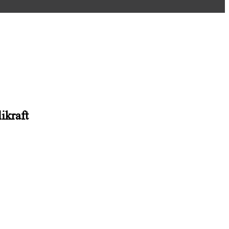
ikraft