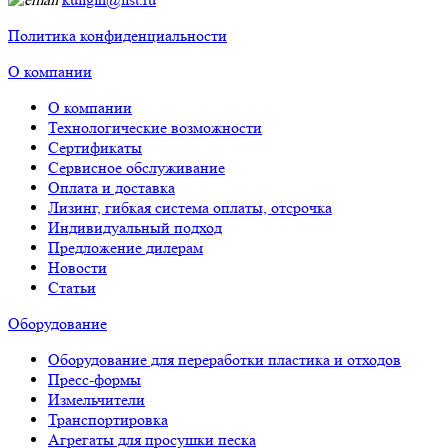
Политика конфиденциальности
О компании
О компании
Технологические возможности
Сертификаты
Сервисное обслуживание
Оплата и доставка
Лизинг, гибкая система оплаты, отсрочка
Индивидуальный подход
Предложение дилерам
Новости
Статьи
Оборудование
Оборудование для переработки пластика и отходов
Пресс-формы
Измельчители
Транспортировка
Агрегаты для просушки песка