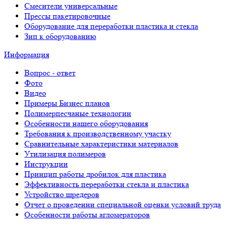
Смесители универсальные
Прессы пакетировочные
Оборудование для переработки пластика и стекла
Зип к оборудованию
Информация
Вопрос - ответ
Фото
Видео
Примеры Бизнес планов
Полимерпесчаные технологии
Особенности нашего оборудования
Требования к производственному участку
Сравнительные характеристики материалов
Утилизация полимеров
Инструкции
Принцип работы дробилок для пластика
Эффективность переработки стекла и пластика
Устройство шредеров
Отчет о проведении специальной оценки условий труда
Особенности работы агломераторов