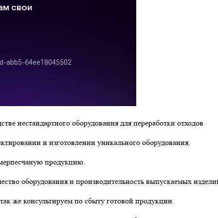
стве нестандартного оборудования для переработки отходов
ектировании и изготовлении уникального оборудования.
имерпесчаную продукцию.
ество оборудования и производительность выпускаемых издели
 так же консультируем по сбыту готовой продукции.