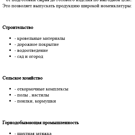
Это позволяет выпускать продукцию широкой номенклатуры:
Строительство
- кровельные материалы
- дорожное покрытие
- водоотведение
- сад и огород
Сельское хозяйство
- откормочные комплексы
- полы , настилы
- поилки, кормушки
Горнодобывающая промышленность
- шахтная затяжка