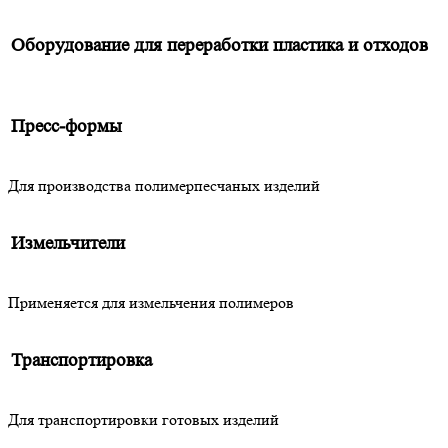
Оборудование для переработки пластика и отходов
Пресс-формы
Для производства полимерпесчаных изделий
Измельчители
Применяется для измельчения полимеров
Транспортировка
Для транспортировки готовых изделий