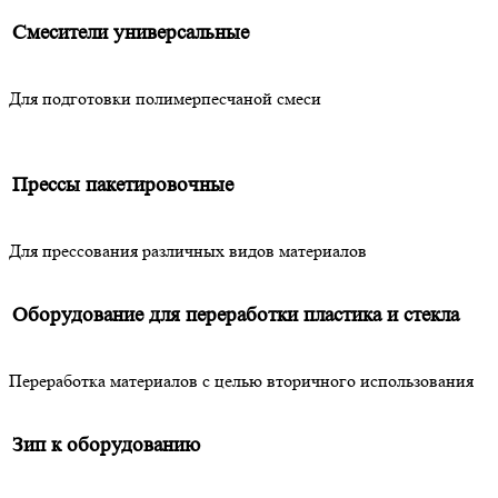
Смесители универсальные
Для подготовки полимерпесчаной смеси
Прессы пакетировочные
Для прессования различных видов материалов
Оборудование для переработки пластика и стекла
Переработка материалов с целью вторичного использования
Зип к оборудованию