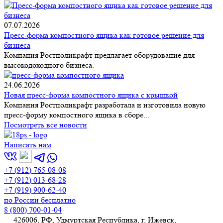
07.07.2026
Пресс-форма компостного ящика как готовое решение для
бизнеса
Компания Ростполикрафт предлагает оборудование для
высокодоходного бизнеса.
24.06.2026
Новая пресс-форма компостного ящика с крышкой
Компания Ростполикрафт разработала и изготовила новую
пресс-форму компостного ящика в сборе...
Посмотреть все новости
Написать нам
+7 (912) 765-08-08
+7 (912) 013-68-28
+7 (919) 900-62-40
по России бесплатно
8 (800) 700-01-04
426006, РФ, Удмуртская Республика, г. Ижевск,