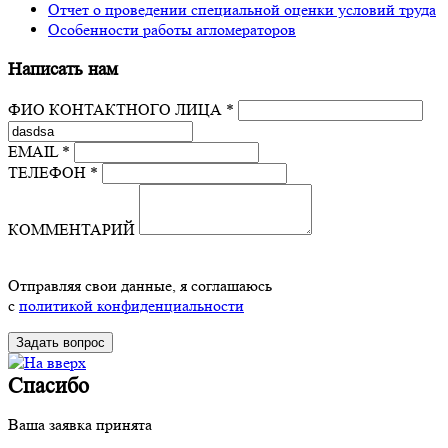
Отчет о проведении специальной оценки условий труда
Особенности работы агломераторов
Написать нам
ФИО КОНТАКТНОГО ЛИЦА *
EMAIL *
ТЕЛЕФОН *
КОММЕНТАРИЙ
Отправляя свои данные, я соглашаюсь
с
политикой конфиденциальности
Спасибо
Ваша заявка принята