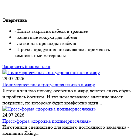
Энергетика
- Плита закрытия кабеля в траншее
- защитные кожуха для кабеля
- лотки для прокладки кабеля
- Прочая продукция позволяющая применять
композитные материалы
Запросить бизнес-план
29.07.2026
Полимерпесчаная тротуарная плитка в жару
Летом в теплую погоду, особенно в жару, хочется снять обувь
и пройтись босиком. И тут немаловажное значение имеет
покрытие, по которому будет комфортно идти...
24.07.2026
Пресс-форма «дорожка полимерпесчаная»
Изготовили специально для нашего постоянного заказчика -
компании Zking...