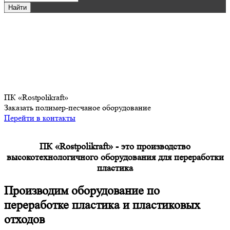
ПК «Rostpolikraft»
Заказать полимер-песчаное оборудование
Перейти в контакты
ПК «Rostpolikraft» - это производство
высокотехнологичного оборудования для переработки
пластика
Производим оборудование по
переработке пластика и пластиковых
отходов