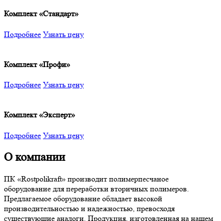
Комплект «Стандарт»
Подробнее
Узнать цену
Комплект «Профи»
Подробнее
Узнать цену
Комплект «Эксперт»
Подробнее
Узнать цену
О компании
ПК «Rostpolikraft» производит полимерпесчаное
оборудование для переработки вторичных полимеров.
Предлагаемое оборудование обладает высокой
производительностью и надежностью, превосходя
существующие аналоги. Продукция, изготовленная на нашем