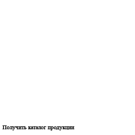
Получить каталог продукции