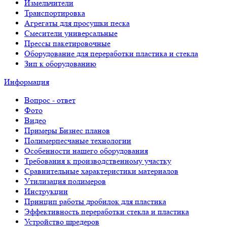
Измельчители
Транспортировка
Агрегаты для просушки песка
Смесители универсальные
Прессы пакетировочные
Оборудование для переработки пластика и стекла
Зип к оборудованию
Информация
Вопрос - ответ
Фото
Видео
Примеры Бизнес планов
Полимерпесчаные технологии
Особенности нашего оборудования
Требования к производственному участку
Сравнительные характеристики материалов
Утилизация полимеров
Инструкции
Принцип работы дробилок для пластика
Эффективность переработки стекла и пластика
Устройство шредеров