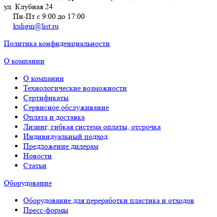
ул. Клубная 24
Пн-Пт с 9:00 до 17:00
kuligin@list.ru
Политика конфиденциальности
О компании
О компании
Технологические возможности
Сертификаты
Сервисное обслуживание
Оплата и доставка
Лизинг, гибкая система оплаты, отсрочка
Индивидуальный подход
Предложение дилерам
Новости
Статьи
Оборудование
Оборудование для переработки пластика и отходов
Пресс-формы