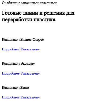
Снабжение запасными изделиями
Готовые линии и решения для
переработки пластика
Комплект «Бизнес-Старт»
Подробнее
Узнать цену
Комплект «Эконом»
Подробнее
Узнать цену
Комплект «База»
Подробнее
Узнать цену