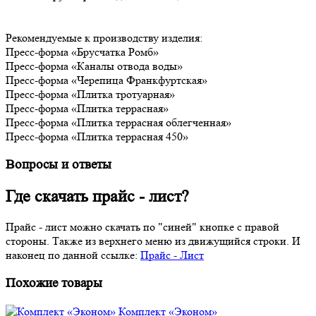
Рекомендуемые к производству изделия:
Пресс-форма «Брусчатка Ромб»
Пресс-форма «Каналы отвода воды»
Пресс-форма «Черепица Франкфуртская»
Пресс-форма «Плитка тротуарная»
Пресс-форма «Плитка террасная»
Пресс-форма «Плитка террасная облегченная»
Пресс-форма «Плитка террасная 450»
Вопросы и ответы
Где скачать прайс - лист?
Прайс - лист можно скачать по "синей" кнопке с правой
стороны. Также из верхнего меню из движущийся строки. И
наконец по данной ссылке:
Прайс - Лист
Похожие товары
Комплект «Эконом»