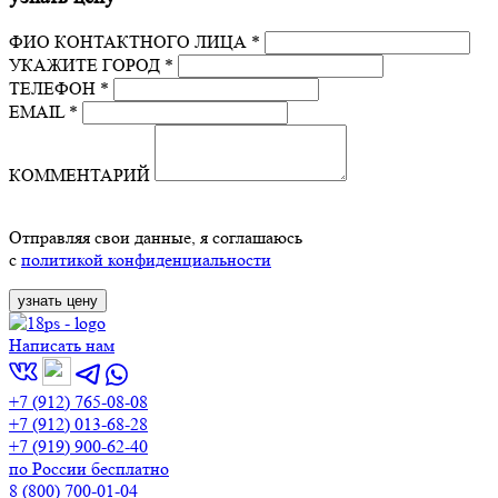
ФИО КОНТАКТНОГО ЛИЦА *
УКАЖИТЕ ГОРОД *
ТЕЛЕФОН *
EMAIL *
КОММЕНТАРИЙ
Отправляя свои данные, я соглашаюсь
с
политикой конфиденциальности
Написать нам
+7 (912) 765-08-08
+7 (912) 013-68-28
+7 (919) 900-62-40
по России бесплатно
8 (800) 700-01-04