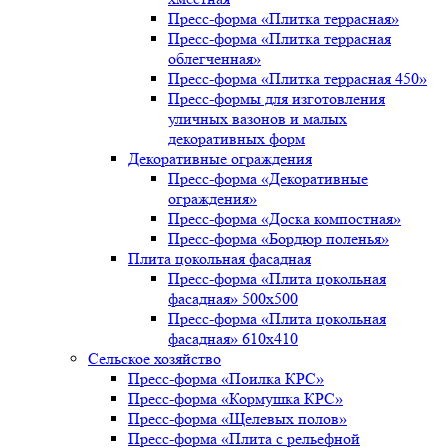
Пресс-форма «Плитка террасная»
Пресс-форма «Плитка террасная
облегченная»
Пресс-форма «Плитка террасная 450»
Пресс-формы для изготовления
уличных вазонов и малых
декоративных форм
Декоративные ограждения
Пресс-форма «Декоративные
ограждения»
Пресс-форма «Доска компостная»
Пресс-форма «Бордюр поленья»
Плита цокольная фасадная
Пресс-форма «Плита цокольная
фасадная» 500х500
Пресс-форма «Плита цокольная
фасадная» 610х410
Сельское хозяйство
Пресс-форма «Поилка КРС»
Пресс-форма «Кормушка КРС»
Пресс-форма «Щелевых полов»
Пресс-форма «Плита с рельефной