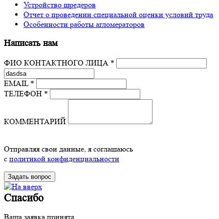
Устройство шредеров
Отчет о проведении специальной оценки условий труда
Особенности работы агломераторов
Написать нам
ФИО КОНТАКТНОГО ЛИЦА *
EMAIL *
ТЕЛЕФОН *
КОММЕНТАРИЙ
Отправляя свои данные, я соглашаюсь
с
политикой конфиденциальности
Спасибо
Ваша заявка принята