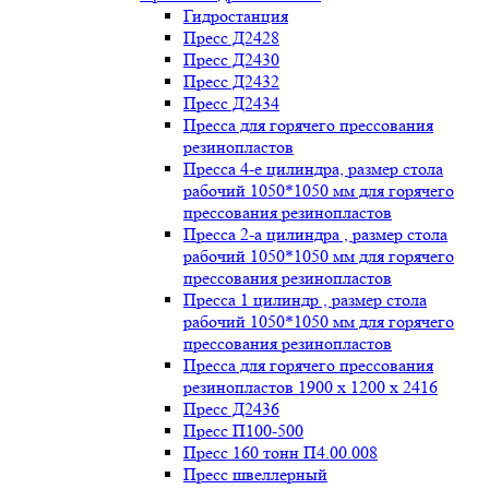
Гидростанция
Пресс Д2428
Пресс Д2430
Пресс Д2432
Пресс Д2434
Пресса для горячего прессования
резинопластов
Пресса 4-е цилиндра, размер стола
рабочий 1050*1050 мм для горячего
прессования резинопластов
Пресса 2-а цилиндра , размер стола
рабочий 1050*1050 мм для горячего
прессования резинопластов
Пресса 1 цилиндр , размер стола
рабочий 1050*1050 мм для горячего
прессования резинопластов
Пресса для горячего прессования
резинопластов 1900 х 1200 х 2416
Пресс Д2436
Пресс П100-500
Пресс 160 тонн П4.00.008
Пресс швеллерный