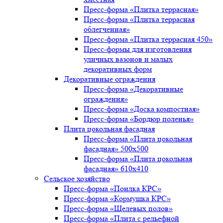
Пресс-форма «Плитка террасная»
Пресс-форма «Плитка террасная
облегченная»
Пресс-форма «Плитка террасная 450»
Пресс-формы для изготовления
уличных вазонов и малых
декоративных форм
Декоративные ограждения
Пресс-форма «Декоративные
ограждения»
Пресс-форма «Доска компостная»
Пресс-форма «Бордюр поленья»
Плита цокольная фасадная
Пресс-форма «Плита цокольная
фасадная» 500х500
Пресс-форма «Плита цокольная
фасадная» 610х410
Сельское хозяйство
Пресс-форма «Поилка КРС»
Пресс-форма «Кормушка КРС»
Пресс-форма «Щелевых полов»
Пресс-форма «Плита с рельефной