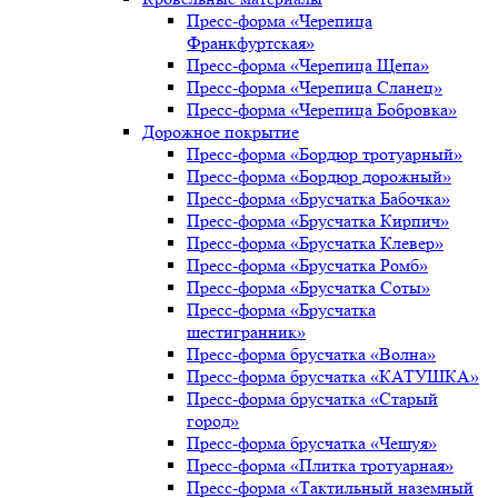
Пресс-форма «Черепица
Франкфуртская»
Пресс-форма «Черепица Щепа»
Пресс-форма «Черепица Сланец»
Пресс-форма «Черепица Бобровка»
Дорожное покрытие
Пресс-форма «Бордюр тротуарный»
Пресс-форма «Бордюр дорожный»
Пресс-форма «Брусчатка Бабочка»
Пресс-форма «Брусчатка Кирпич»
Пресс-форма «Брусчатка Клевер»
Пресс-форма «Брусчатка Ромб»
Пресс-форма «Брусчатка Соты»
Пресс-форма «Брусчатка
шестигранник»
Пресс-форма брусчатка «Волна»
Пресс-форма брусчатка «КАТУШКА»
Пресс-форма брусчатка «Старый
город»
Пресс-форма брусчатка «Чешуя»
Пресс-форма «Плитка тротуарная»
Пресс-форма «Тактильный наземный