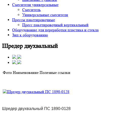
Смесители универсальные
Смеситель
Универсальные смесители
Прессы пакетировочные
Пресс пакетировочный вертикальный
Оборудование для переработки пластика и стекла
Зип к оборудованию
Шредер двухвальный
Фото
Наименование
Полезные ссылки
Шредер двухвальный ПС 1890-0128