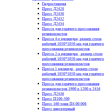
Гидростанция
Пресс Д2428
Пресс Д2430
Пресс Д2432
Пресс Д2434
Пресса для горячего прессования
резинопластов
Пресса 4-е цилиндра, размер стола
рабочий 1050*1050 мм для горячего
прессования резинопластов
Пресса 2-а цилиндра , размер стола
рабочий 1050*1050 мм для горячего
прессования резинопластов
Пресса 1 цилиндр , размер стола
рабочий 1050*1050 мм для горячего
прессования резинопластов
Пресса для горячего прессования
резинопластов 1900 х 1200 х 2416
Пресс Д2436
Пресс П100-500
Пресс 160 тонн П4.00.008
Пресс швеллерный