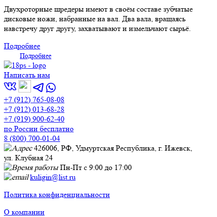
Двухроторные шредеры имеют в своём составе зубчатые
дисковые ножи, набранные на вал. Два вала, вращаясь
навстречу друг другу, захватывают и измельчают сырьё.
Подробнее
Подробнее
Написать нам
+7 (912) 765-08-08
+7 (912) 013-68-28
+7 (919) 900-62-40
по России бесплатно
8 (800) 700-01-04
426006, РФ, Удмуртская Республика, г. Ижевск,
ул. Клубная 24
Пн-Пт с 9:00 до 17:00
kuligin@list.ru
Политика конфиденциальности
О компании