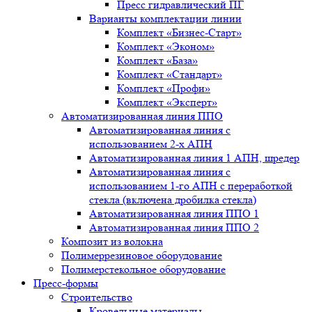
Пресс гидравлический ПГ
Варианты комплектации линии
Комплект «Бизнес-Старт»
Комплект «Эконом»
Комплект «База»
Комплект «Стандарт»
Комплект «Профи»
Комплект «Эксперт»
Автоматизированная линия ППО
Автоматизированная линия с
использованием 2-х АПН
Автоматизированная линия 1 АПН, шредер
Автоматизированная линия с
использованием 1-го АПН с переработкой
стекла (включена дробилка стекла)
Автоматизированная линия ППО 1
Автоматизированная линия ППО 2
Композит из волокна
Полимеррезиновое оборудование
Полимерстекольное оборудование
Пресс-формы
Строительство
Кровельные материалы