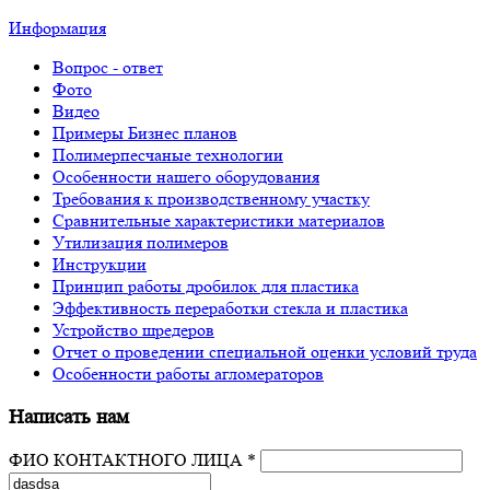
Информация
Вопрос - ответ
Фото
Видео
Примеры Бизнес планов
Полимерпесчаные технологии
Особенности нашего оборудования
Требования к производственному участку
Сравнительные характеристики материалов
Утилизация полимеров
Инструкции
Принцип работы дробилок для пластика
Эффективность переработки стекла и пластика
Устройство шредеров
Отчет о проведении специальной оценки условий труда
Особенности работы агломераторов
Написать нам
ФИО КОНТАКТНОГО ЛИЦА *