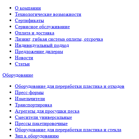
О компании
Технологические возможности
Сертификаты
Сервисное обслуживание
Оплата и доставка
Лизинг, гибкая система оплаты, отсрочка
Индивидуальный подход
Предложение дилерам
Новости
Статьи
Оборудование
Оборудование для переработки пластика и отходов
Пресс-формы
Измельчители
Транспортировка
Агрегаты для просушки песка
Смесители универсальные
Прессы пакетировочные
Оборудование для переработки пластика и стекла
Зип к оборудованию