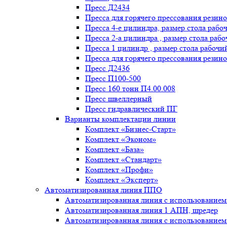
Пресс Д2434
Пресса для горячего прессования резин
Пресса 4-е цилиндра, размер стола рабо
Пресса 2-а цилиндра , размер стола раб
Пресса 1 цилиндр , размер стола рабочи
Пресса для горячего прессования резино
Пресс Д2436
Пресс П100-500
Пресс 160 тонн П4.00.008
Пресс швеллерный
Пресс гидравлический ПГ
Варианты комплектации линии
Комплект «Бизнес-Старт»
Комплект «Эконом»
Комплект «База»
Комплект «Стандарт»
Комплект «Профи»
Комплект «Эксперт»
Автоматизированная линия ППО
Автоматизированная линия с использование
Автоматизированная линия 1 АПН, шредер
Автоматизированная линия с использованием 