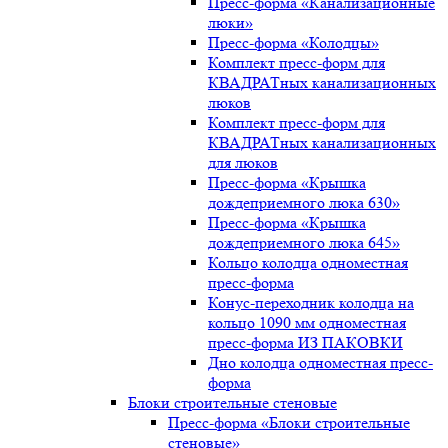
Пресс-форма «Канализационные
люки»
Пресс-форма «Колодцы»
Комплект пресс-форм для
КВАДРАТных канализационных
люков
Комплект пресс-форм для
КВАДРАТных канализационных
для люков
Пресс-форма «Крышка
дождеприемного люка 630»
Пресс-форма «Крышка
дождеприемного люка 645»
Кольцо колодца одноместная
пресс-форма
Конус-переходник колодца на
кольцо 1090 мм одноместная
пресс-форма ИЗ ПАКОВКИ
Дно колодца одноместная пресс-
форма
Блоки строительные стеновые
Пресс-форма «Блоки строительные
стеновые»