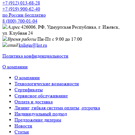
+7 (912) 013-68-28
+7 (919) 900-62-40
по России бесплатно
8 (800) 700-01-04
426006, РФ, Удмуртская Республика, г. Ижевск,
ул. Клубная 24
Пн-Пт с 9:00 до 17:00
kuligin@list.ru
Политика конфиденциальности
О компании
О компании
Технологические возможности
Сертификаты
Сервисное обслуживание
Оплата и доставка
Лизинг, гибкая система оплаты, отсрочка
Индивидуальный подход
Предложение дилерам
Новости
Статьи