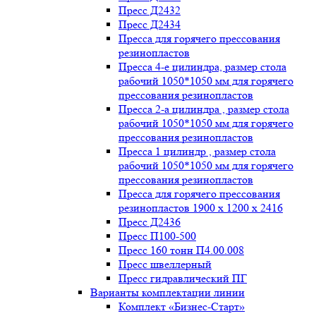
Пресс Д2432
Пресс Д2434
Пресса для горячего прессования
резинопластов
Пресса 4-е цилиндра, размер стола
рабочий 1050*1050 мм для горячего
прессования резинопластов
Пресса 2-а цилиндра , размер стола
рабочий 1050*1050 мм для горячего
прессования резинопластов
Пресса 1 цилиндр , размер стола
рабочий 1050*1050 мм для горячего
прессования резинопластов
Пресса для горячего прессования
резинопластов 1900 х 1200 х 2416
Пресс Д2436
Пресс П100-500
Пресс 160 тонн П4.00.008
Пресс швеллерный
Пресс гидравлический ПГ
Варианты комплектации линии
Комплект «Бизнес-Старт»