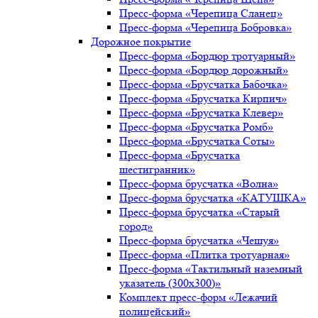
Пресс-форма «Черепица Сланец»
Пресс-форма «Черепица Бобровка»
Дорожное покрытие
Пресс-форма «Бордюр тротуарный»
Пресс-форма «Бордюр дорожный»
Пресс-форма «Брусчатка Бабочка»
Пресс-форма «Брусчатка Кирпич»
Пресс-форма «Брусчатка Клевер»
Пресс-форма «Брусчатка Ромб»
Пресс-форма «Брусчатка Соты»
Пресс-форма «Брусчатка
шестигранник»
Пресс-форма брусчатка «Волна»
Пресс-форма брусчатка «КАТУШКА»
Пресс-форма брусчатка «Старый
город»
Пресс-форма брусчатка «Чешуя»
Пресс-форма «Плитка тротуарная»
Пресс-форма «Тактильный наземный
указатель (300х300)»
Комплект пресс-форм «Лежачий
полицейский»