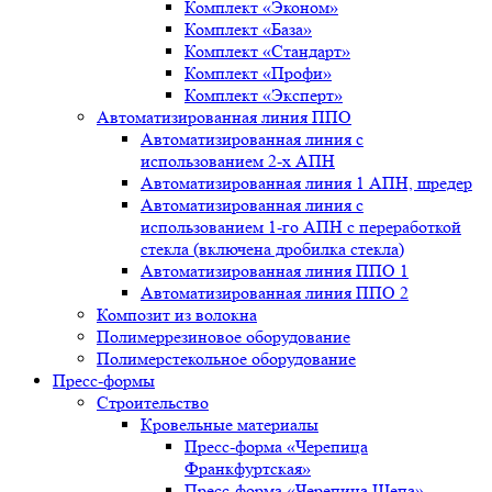
Комплект «Эконом»
Комплект «База»
Комплект «Стандарт»
Комплект «Профи»
Комплект «Эксперт»
Автоматизированная линия ППО
Автоматизированная линия с
использованием 2-х АПН
Автоматизированная линия 1 АПН, шредер
Автоматизированная линия с
использованием 1-го АПН с переработкой
стекла (включена дробилка стекла)
Автоматизированная линия ППО 1
Автоматизированная линия ППО 2
Композит из волокна
Полимеррезиновое оборудование
Полимерстекольное оборудование
Пресс-формы
Строительство
Кровельные материалы
Пресс-форма «Черепица
Франкфуртская»
Пресс-форма «Черепица Щепа»