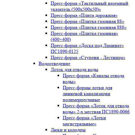
Пресс-форма «Тактильный наземный
указатель (500х500х50)»
Пресс-форма «Плита дорожная»
Пресс-форма «Плитка газонная 88»
Пресс-форма «Плитка газонная 888»
Пресс-форма «Плитка газонная»
(400×400)
Пресс-форма «Доска под Ламинат»
ПС1890-0125
Пресс-форма «Ступени - Лестница»
Водоотведение
Лоток для отвода воды
Пресс-форма «Каналы отвода
воды»
Пресс-формы лотки для
ливневой канализации
полимерпесчаные
Пресс-форма «Лоток для отвода
воды» 2-х местная ПС1890-0066
Пресс-форма «Лотки
магистральные»
Люки и колодцы