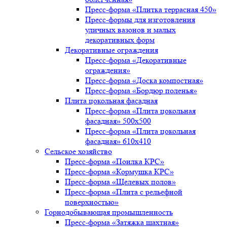
Пресс-форма «Плитка террасная 450»
Пресс-формы для изготовления
уличных вазонов и малых
декоративных форм
Декоративные ограждения
Пресс-форма «Декоративные
ограждения»
Пресс-форма «Доска компостная»
Пресс-форма «Бордюр поленья»
Плита цокольная фасадная
Пресс-форма «Плита цокольная
фасадная» 500х500
Пресс-форма «Плита цокольная
фасадная» 610х410
Сельское хозяйство
Пресс-форма «Поилка КРС»
Пресс-форма «Кормушка КРС»
Пресс-форма «Щелевых полов»
Пресс-форма «Плита с рельефной
поверхностью»
Горнодобывающая промышленность
Пресс-форма «Затяжка шахтная»