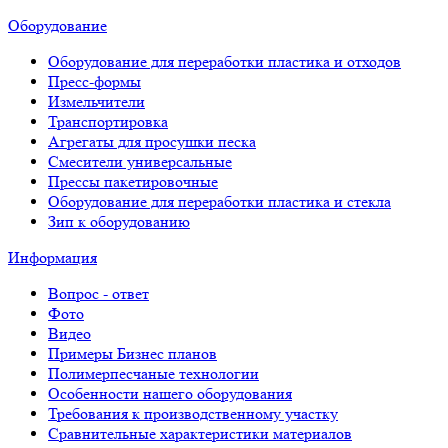
Оборудование
Оборудование для переработки пластика и отходов
Пресс-формы
Измельчители
Транспортировка
Агрегаты для просушки песка
Смесители универсальные
Прессы пакетировочные
Оборудование для переработки пластика и стекла
Зип к оборудованию
Информация
Вопрос - ответ
Фото
Видео
Примеры Бизнес планов
Полимерпесчаные технологии
Особенности нашего оборудования
Требования к производственному участку
Сравнительные характеристики материалов