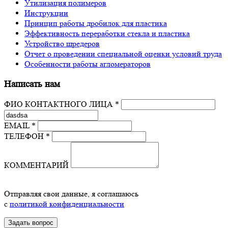
Утилизация полимеров
Инструкции
Принцип работы дробилок для пластика
Эффективность переработки стекла и пластика
Устройство шредеров
Отчет о проведении специальной оценки условий труда
Особенности работы агломераторов
Написать нам
ФИО КОНТАКТНОГО ЛИЦА *
EMAIL *
ТЕЛЕФОН *
КОММЕНТАРИЙ
Отправляя свои данные, я соглашаюсь
с
политикой конфиденциальности