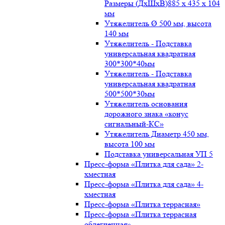
Размеры (ДxШxВ)885 x 435 x 104
мм
Утяжелитель Ø 500 мм, высота
140 мм
Утяжелитель - Подставка
универсальная квадратная
300*300*40мм
Утяжелитель - Подставка
универсальная квадратная
500*500*30мм
Утяжелитель основания
дорожного знака «конус
сигнальный-КС»
Утяжелитель Диаметр 450 мм,
высота 100 мм
Подставка универсальная УП 5
Пресс-форма «Плитка для сада» 2-
хместная
Пресс-форма «Плитка для сада» 4-
хместная
Пресс-форма «Плитка террасная»
Пресс-форма «Плитка террасная
облегченная»