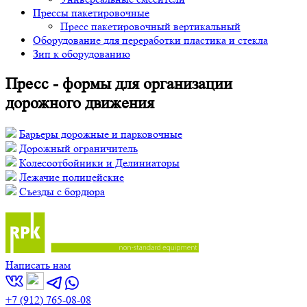
Прессы пакетировочные
Пресс пакетировочный вертикальный
Оборудование для переработки пластика и стекла
Зип к оборудованию
Пресс - формы для организации
дорожного движения
Барьеры дорожные и парковочные
Дорожный ограничитель
Колесоотбойники и Делиниаторы
Лежачие полицейские
Съезды с бордюра
Написать нам
+7 (912) 765-08-08