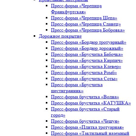
Пресс-форма «Черепица
Франкфуртская»
Пресс-форма «Черепица Щепа»
Пресс-форма «Черепица Сланец»
Пресс-форма «Черепица Бобровка»
Дорожное покрытие
Пресс-форма «Бордюр тротуарный»
Пресс-форма «Бордюр дорожный»
Пресс-форма «Брусчатка Бабочка»
Пресс-форма «Брусчатка Кирпич»
Пресс-форма «Брусчатка Клевер»
Пресс-форма «Брусчатка Ромб»
Пресс-форма «Брусчатка Соты»
Пресс-форма «Брусчатка
шестигранник»
Пресс-форма брусчатка «Волна»
Пресс-форма брусчатка «КАТУШКА»
Пресс-форма брусчатка «Старый
город»
Пресс-форма брусчатка «Чешуя»
Пресс-форма «Плитка тротуарная»
Пресс-форма «Тактильный наземный