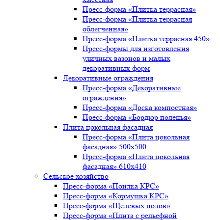
Пресс-форма «Плитка террасная»
Пресс-форма «Плитка террасная
облегченная»
Пресс-форма «Плитка террасная 450»
Пресс-формы для изготовления
уличных вазонов и малых
декоративных форм
Декоративные ограждения
Пресс-форма «Декоративные
ограждения»
Пресс-форма «Доска компостная»
Пресс-форма «Бордюр поленья»
Плита цокольная фасадная
Пресс-форма «Плита цокольная
фасадная» 500х500
Пресс-форма «Плита цокольная
фасадная» 610х410
Сельское хозяйство
Пресс-форма «Поилка КРС»
Пресс-форма «Кормушка КРС»
Пресс-форма «Щелевых полов»
Пресс-форма «Плита с рельефной