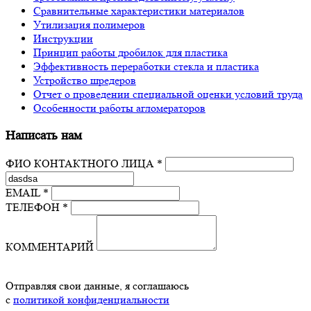
Сравнительные характеристики материалов
Утилизация полимеров
Инструкции
Принцип работы дробилок для пластика
Эффективность переработки стекла и пластика
Устройство шредеров
Отчет о проведении специальной оценки условий труда
Особенности работы агломераторов
Написать нам
ФИО КОНТАКТНОГО ЛИЦА *
EMAIL *
ТЕЛЕФОН *
КОММЕНТАРИЙ
Отправляя свои данные, я соглашаюсь
с
политикой конфиденциальности