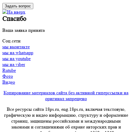
Спасибо
Ваша заявка принята
Соц.сети
мы вконтакте
мы на whatsapp
мы на youtube
мы на viber
Rutube
Фото
Видео
Копирование материалов сайта без активной гиперссылки на
оригинал запрещено
Все ресурсы сайта 18ps.ru, eng.18ps.ru, включая текстовую,
графическую и видео информацию, структуру и оформление
страниц, защищены российскими и международными
законами и соглашениями об охране авторских прав и