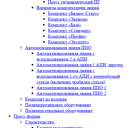
Пресс гидравлический ПГ
Варианты комплектации линии
Комплект «Бизнес-Старт»
Комплект «Эконом»
Комплект «База»
Комплект «Стандарт»
Комплект «Профи»
Комплект «Эксперт»
Автоматизированная линия ППО
Автоматизированная линия с
использованием 2-х АПН
Автоматизированная линия 1 АПН, шредер
Автоматизированная линия с
использованием 1-го АПН с переработкой
стекла (включена дробилка стекла)
Автоматизированная линия ППО 1
Автоматизированная линия ППО 2
Композит из волокна
Полимеррезиновое оборудование
Полимерстекольное оборудование
Пресс-формы
Строительство
Кровельные материалы