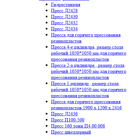
Гидростанция
Пресс Д2428
Пресс Д2430
Пресс Д2432
Пресс Д2434
Пресса для горячего прессования
резинопластов
Пресса 4-е цилиндра, размер стола
рабочий 1050*1050 мм для горячего
прессования резинопластов
Пресса 2-а цилиндра , размер стола
рабочий 1050*1050 мм для горячего
прессования резинопластов
Пресса 1 цилиндр , размер стола
рабочий 1050*1050 мм для горячего
прессования резинопластов
Пресса для горячего прессования
резинопластов 1900 х 1200 х 2416
Пресс Д2436
Пресс П100-500
Пресс 160 тонн П4.00.008
Пресс швеллерный