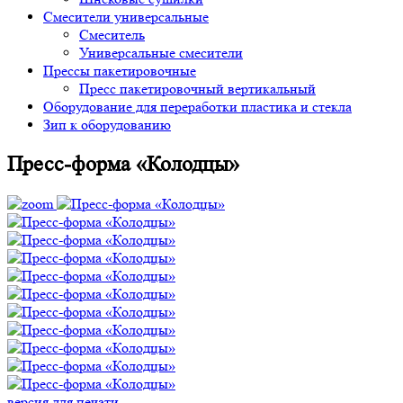
Смесители универсальные
Смеситель
Универсальные смесители
Прессы пакетировочные
Пресс пакетировочный вертикальный
Оборудование для переработки пластика и стекла
Зип к оборудованию
Пресс-форма «Колодцы»
версия для печати