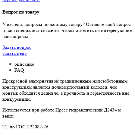
Вопрос по товару
У вас есть вопросы по данному товару? Оставьте свой вопрос
и наш специалист свяжется, чтобы ответить на интересующие
вас вопросы.
Задать вопрос
узнать цену
описание
FAQ
Прекрасной альтернативой традиционным железобетонным
конструкциям является полимерпесчаный колодец, чей
монтаж обходится дешевле, а прочность и герметичность вне
конкуренции.
Используется при работе Пресс гидравлический Д2434 и
выше
ТТ по ГОСТ 22082-76,