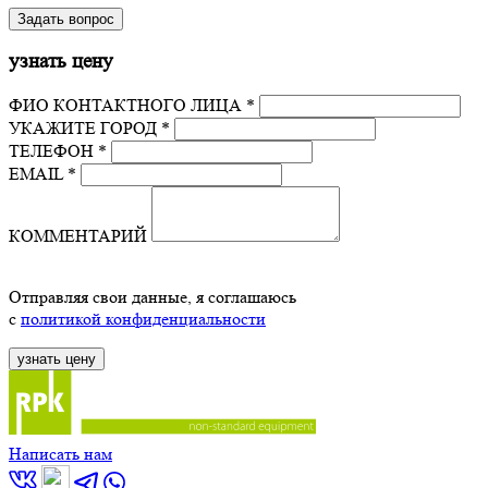
узнать цену
ФИО КОНТАКТНОГО ЛИЦА *
УКАЖИТЕ ГОРОД *
ТЕЛЕФОН *
EMAIL *
КОММЕНТАРИЙ
Отправляя свои данные, я соглашаюсь
с
политикой конфиденциальности
Написать нам