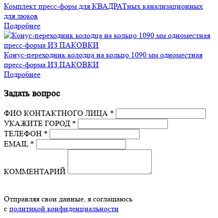
Комплект пресс-форм для КВАДРАТных канализационных
для люков
Подробнее
Конус-переходник колодца на кольцо 1090 мм одноместная
пресс-форма ИЗ ПАКОВКИ
Подробнее
Задать вопрос
ФИО КОНТАКТНОГО ЛИЦА *
УКАЖИТЕ ГОРОД *
ТЕЛЕФОН *
EMAIL *
КОММЕНТАРИЙ
Отправляя свои данные, я соглашаюсь
с
политикой конфиденциальности