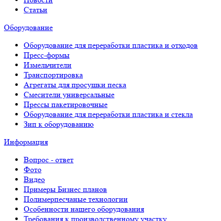
Статьи
Оборудование
Оборудование для переработки пластика и отходов
Пресс-формы
Измельчители
Транспортировка
Агрегаты для просушки песка
Смесители универсальные
Прессы пакетировочные
Оборудование для переработки пластика и стекла
Зип к оборудованию
Информация
Вопрос - ответ
Фото
Видео
Примеры Бизнес планов
Полимерпесчаные технологии
Особенности нашего оборудования
Требования к производственному участку