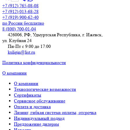
+7 (912) 765-08-08
+7 (912) 013-68-28
+7 (919) 900-62-40
по России бесплатно
8 (800) 700-01-04
426006, РФ, Удмуртская Республика, г. Ижевск,
ул. Клубная 24
Пн-Пт с 9:00 до 17:00
kuligin@list.ru
Политика конфиденциальности
О компании
О компании
Технологические возможности
Сертификаты
Сервисное обслуживание
Оплата и доставка
Лизинг, гибкая система оплаты, отсрочка
Индивидуальный подход
Предложение дилерам
Новости