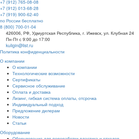
+7 (912) 765-08-08
+7 (912) 013-68-28
+7 (919) 900-62-40
по России бесплатно
8 (800) 700-01-04
426006, РФ, Удмуртская Республика, г. Ижевск, ул. Клубная 24
Пн-Пт с 9:00 до 17:00
kuligin@list.ru
Политика конфиденциальности
О компании
О компании
Технологические возможности
Сертификаты
Сервисное обслуживание
Оплата и доставка
Лизинг, гибкая система оплаты, отсрочка
Индивидуальный подход
Предложение дилерам
Новости
Статьи
Оборудование
Оборудование для переработки пластика и отходов