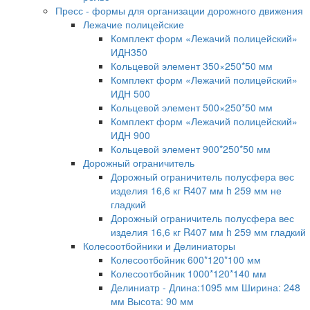
Пресс - формы для организации дорожного движения
Лежачие полицейские
Комплект форм «Лежачий полицейский»
ИДН350
Кольцевой элемент 350×250*50 мм
Комплект форм «Лежачий полицейский»
ИДН 500
Кольцевой элемент 500×250*50 мм
Комплект форм «Лежачий полицейский»
ИДН 900
Кольцевой элемент 900*250*50 мм
Дорожный ограничитель
Дорожный ограничитель полусфера вес
изделия 16,6 кг R407 мм h 259 мм не
гладкий
Дорожный ограничитель полусфера вес
изделия 16,6 кг R407 мм h 259 мм гладкий
Колесоотбойники и Делиниаторы
Колесоотбойник 600*120*100 мм
Колесоотбойник 1000*120*140 мм
Делиниатр - Длина:1095 мм Ширина: 248
мм Высота: 90 мм