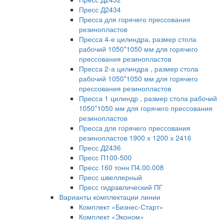
Пресс Д2434
Пресса для горячего прессования
резинопластов
Пресса 4-е цилиндра, размер стола
рабочий 1050*1050 мм для горячего
прессования резинопластов
Пресса 2-а цилиндра , размер стола
рабочий 1050*1050 мм для горячего
прессования резинопластов
Пресса 1 цилиндр , размер стола рабочий
1050*1050 мм для горячего прессования
резинопластов
Пресса для горячего прессования
резинопластов 1900 х 1200 х 2416
Пресс Д2436
Пресс П100-500
Пресс 160 тонн П4.00.008
Пресс швеллерный
Пресс гидравлический ПГ
Варианты комплектации линии
Комплект «Бизнес-Старт»
Комплект «Эконом»