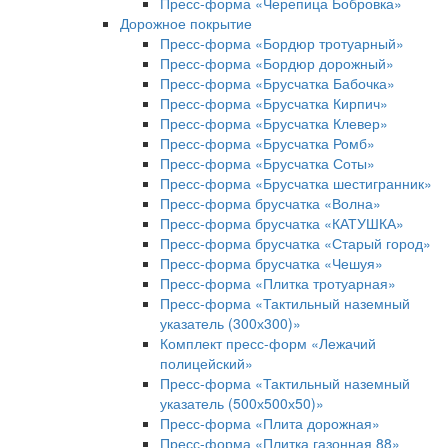
Пресс-форма «Черепица Бобровка»
Дорожное покрытие
Пресс-форма «Бордюр тротуарный»
Пресс-форма «Бордюр дорожный»
Пресс-форма «Брусчатка Бабочка»
Пресс-форма «Брусчатка Кирпич»
Пресс-форма «Брусчатка Клевер»
Пресс-форма «Брусчатка Ромб»
Пресс-форма «Брусчатка Соты»
Пресс-форма «Брусчатка шестигранник»
Пресс-форма брусчатка «Волна»
Пресс-форма брусчатка «КАТУШКА»
Пресс-форма брусчатка «Старый город»
Пресс-форма брусчатка «Чешуя»
Пресс-форма «Плитка тротуарная»
Пресс-форма «Тактильный наземный
указатель (300х300)»
Комплект пресс-форм «Лежачий
полицейский»
Пресс-форма «Тактильный наземный
указатель (500х500х50)»
Пресс-форма «Плита дорожная»
Пресс-форма «Плитка газонная 88»