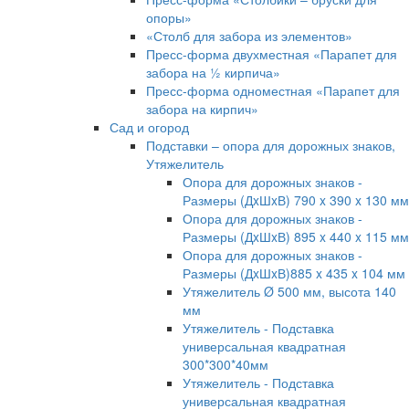
опоры»
«Столб для забора из элементов»
Пресс-форма двухместная «Парапет для
забора на ½ кирпича»
Пресс-форма одноместная «Парапет для
забора на кирпич»
Сад и огород
Подставки – опора для дорожных знаков,
Утяжелитель
Опора для дорожных знаков -
Размеры (ДxШxВ) 790 x 390 x 130 мм
Опора для дорожных знаков -
Размеры (ДxШxВ) 895 x 440 x 115 мм
Опора для дорожных знаков -
Размеры (ДxШxВ)885 x 435 x 104 мм
Утяжелитель Ø 500 мм, высота 140
мм
Утяжелитель - Подставка
универсальная квадратная
300*300*40мм
Утяжелитель - Подставка
универсальная квадратная