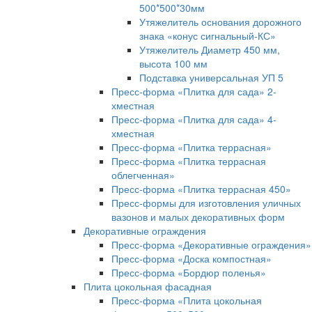
500*500*30мм
Утяжелитель основания дорожного
знака «конус сигнальный-КС»
Утяжелитель Диаметр 450 мм,
высота 100 мм
Подставка универсальная УП 5
Пресс-форма «Плитка для сада» 2-
хместная
Пресс-форма «Плитка для сада» 4-
хместная
Пресс-форма «Плитка террасная»
Пресс-форма «Плитка террасная
облегченная»
Пресс-форма «Плитка террасная 450»
Пресс-формы для изготовления уличных
вазонов и малых декоративных форм
Декоративные ограждения
Пресс-форма «Декоративные ограждения»
Пресс-форма «Доска компостная»
Пресс-форма «Бордюр поленья»
Плита цокольная фасадная
Пресс-форма «Плита цокольная