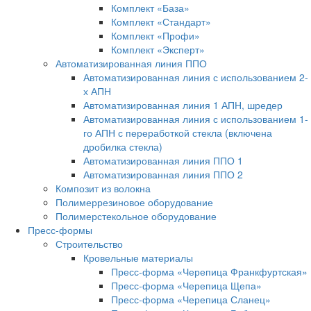
Комплект «База»
Комплект «Стандарт»
Комплект «Профи»
Комплект «Эксперт»
Автоматизированная линия ППО
Автоматизированная линия с использованием 2-
х АПН
Автоматизированная линия 1 АПН, шредер
Автоматизированная линия с использованием 1-
го АПН с переработкой стекла (включена
дробилка стекла)
Автоматизированная линия ППО 1
Автоматизированная линия ППО 2
Композит из волокна
Полимеррезиновое оборудование
Полимерстекольное оборудование
Пресс-формы
Строительство
Кровельные материалы
Пресс-форма «Черепица Франкфуртская»
Пресс-форма «Черепица Щепа»
Пресс-форма «Черепица Сланец»