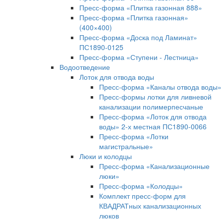
Пресс-форма «Плитка газонная 888»
Пресс-форма «Плитка газонная»
(400×400)
Пресс-форма «Доска под Ламинат»
ПС1890-0125
Пресс-форма «Ступени - Лестница»
Водоотведение
Лоток для отвода воды
Пресс-форма «Каналы отвода воды»
Пресс-формы лотки для ливневой
канализации полимерпесчаные
Пресс-форма «Лоток для отвода
воды» 2-х местная ПС1890-0066
Пресс-форма «Лотки
магистральные»
Люки и колодцы
Пресс-форма «Канализационные
люки»
Пресс-форма «Колодцы»
Комплект пресс-форм для
КВАДРАТных канализационных
люков