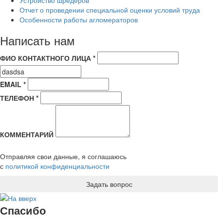
Отчет о проведении специальной оценки условий труда
Особенности работы агломераторов
Написать нам
ФИО КОНТАКТНОГО ЛИЦА *
EMAIL *
ТЕЛЕФОН *
КОММЕНТАРИЙ
Отправляя свои данные, я соглашаюсь
с
политикой конфиденциальности
Спасибо