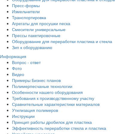
Пресс-формы
Измельчители
Транспортировка
Агрегаты для просушки песка
Смесители универсальные
Прессы пакетировочные
Оборудование для переработки пластика и стекла
Зип к оборудованию
Информация
Вопрос - ответ
Фото
Видео
Примеры Бизнес планов
Полимерпесчаные технологии
Особенности нашего оборудования
Требования к производственному участку
Сравнительные характеристики материалов
Утилизация полимеров
Инструкции
Принцип работы дробилок для пластика
Эффективность переработки стекла и пластика
Устройство шредеров