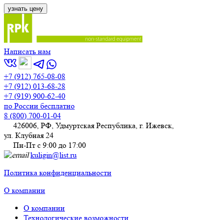
Написать нам
+7 (912) 765-08-08
+7 (912) 013-68-28
+7 (919) 900-62-40
по России бесплатно
8 (800) 700-01-04
426006, РФ, Удмуртская Республика, г. Ижевск,
ул. Клубная 24
Пн-Пт с 9:00 до 17:00
kuligin@list.ru
Политика конфиденциальности
О компании
О компании
Технологические возможности