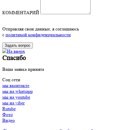
КОММЕНТАРИЙ
Отправляя свои данные, я соглашаюсь
с
политикой конфиденциальности
Спасибо
Ваша заявка принята
Соц.сети
мы вконтакте
мы на whatsapp
мы на youtube
мы на viber
Rutube
Фото
Видео