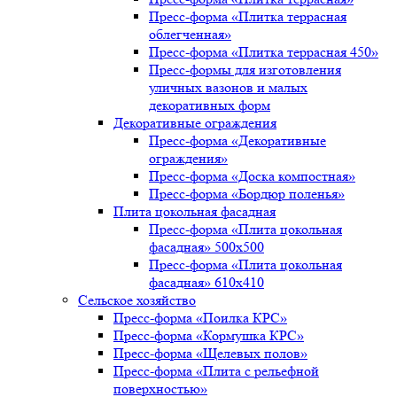
Пресс-форма «Плитка террасная
облегченная»
Пресс-форма «Плитка террасная 450»
Пресс-формы для изготовления
уличных вазонов и малых
декоративных форм
Декоративные ограждения
Пресс-форма «Декоративные
ограждения»
Пресс-форма «Доска компостная»
Пресс-форма «Бордюр поленья»
Плита цокольная фасадная
Пресс-форма «Плита цокольная
фасадная» 500х500
Пресс-форма «Плита цокольная
фасадная» 610х410
Сельское хозяйство
Пресс-форма «Поилка КРС»
Пресс-форма «Кормушка КРС»
Пресс-форма «Щелевых полов»
Пресс-форма «Плита с рельефной
поверхностью»