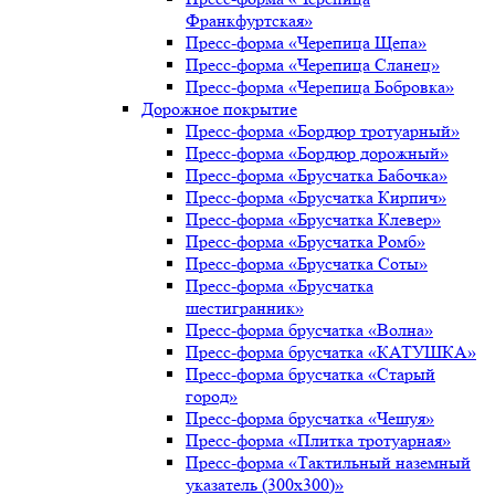
Франкфуртская»
Пресс-форма «Черепица Щепа»
Пресс-форма «Черепица Сланец»
Пресс-форма «Черепица Бобровка»
Дорожное покрытие
Пресс-форма «Бордюр тротуарный»
Пресс-форма «Бордюр дорожный»
Пресс-форма «Брусчатка Бабочка»
Пресс-форма «Брусчатка Кирпич»
Пресс-форма «Брусчатка Клевер»
Пресс-форма «Брусчатка Ромб»
Пресс-форма «Брусчатка Соты»
Пресс-форма «Брусчатка
шестигранник»
Пресс-форма брусчатка «Волна»
Пресс-форма брусчатка «КАТУШКА»
Пресс-форма брусчатка «Старый
город»
Пресс-форма брусчатка «Чешуя»
Пресс-форма «Плитка тротуарная»
Пресс-форма «Тактильный наземный
указатель (300х300)»