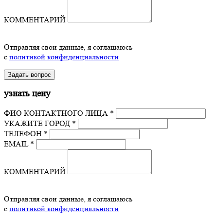
КОММЕНТАРИЙ
Отправляя свои данные, я соглашаюсь
с
политикой конфиденциальности
узнать цену
ФИО КОНТАКТНОГО ЛИЦА *
УКАЖИТЕ ГОРОД *
ТЕЛЕФОН *
EMAIL *
КОММЕНТАРИЙ
Отправляя свои данные, я соглашаюсь
с
политикой конфиденциальности