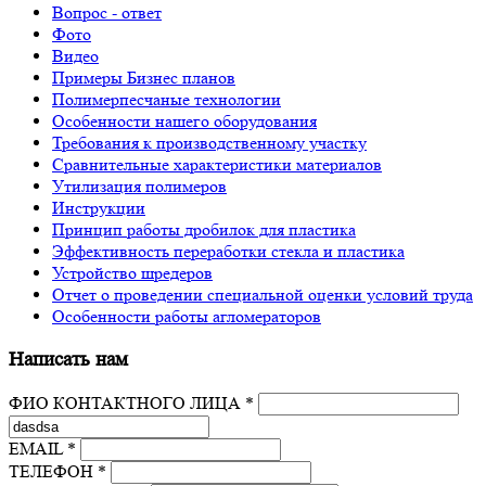
Вопрос - ответ
Фото
Видео
Примеры Бизнес планов
Полимерпесчаные технологии
Особенности нашего оборудования
Требования к производственному участку
Сравнительные характеристики материалов
Утилизация полимеров
Инструкции
Принцип работы дробилок для пластика
Эффективность переработки стекла и пластика
Устройство шредеров
Отчет о проведении специальной оценки условий труда
Особенности работы агломераторов
Написать нам
ФИО КОНТАКТНОГО ЛИЦА *
EMAIL *
ТЕЛЕФОН *