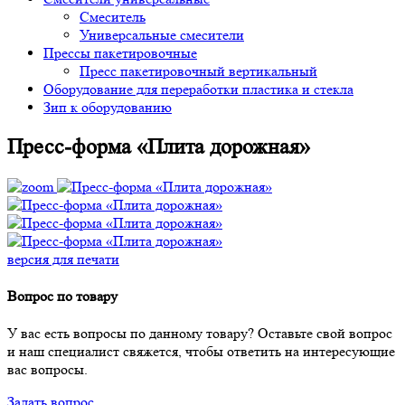
Смеситель
Универсальные смесители
Прессы пакетировочные
Пресс пакетировочный вертикальный
Оборудование для переработки пластика и стекла
Зип к оборудованию
Пресс-форма «Плита дорожная»
версия для печати
Вопрос по товару
У вас есть вопросы по данному товару? Оставьте свой вопрос
и наш специалист свяжется, чтобы ответить на интересующие
вас вопросы.
Задать вопрос