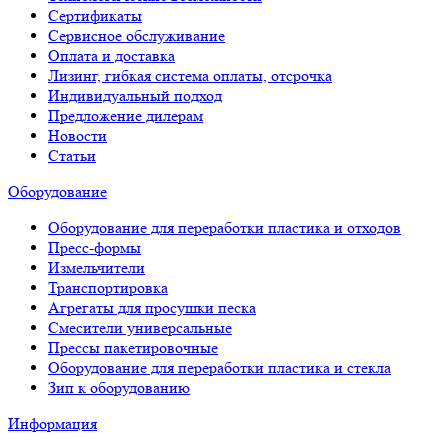
Сертификаты
Сервисное обслуживание
Оплата и доставка
Лизинг, гибкая система оплаты, отсрочка
Индивидуальный подход
Предложение дилерам
Новости
Статьи
Оборудование
Оборудование для переработки пластика и отходов
Пресс-формы
Измельчители
Транспортировка
Агрегаты для просушки песка
Смесители универсальные
Прессы пакетировочные
Оборудование для переработки пластика и стекла
Зип к оборудованию
Информация