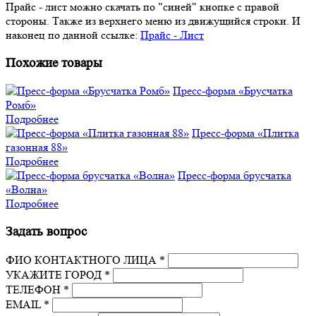
Прайс - лист можно скачать по "синей" кнопке с правой
стороны. Также из верхнего меню из движущийся строки. И
наконец по данной ссылке:
Прайс - Лист
Похожие товары
Пресс-форма «Брусчатка
Ромб»
Подробнее
Пресс-форма «Плитка
газонная 88»
Подробнее
Пресс-форма брусчатка
«Волна»
Подробнее
Задать вопрос
ФИО КОНТАКТНОГО ЛИЦА *
УКАЖИТЕ ГОРОД *
ТЕЛЕФОН *
EMAIL *