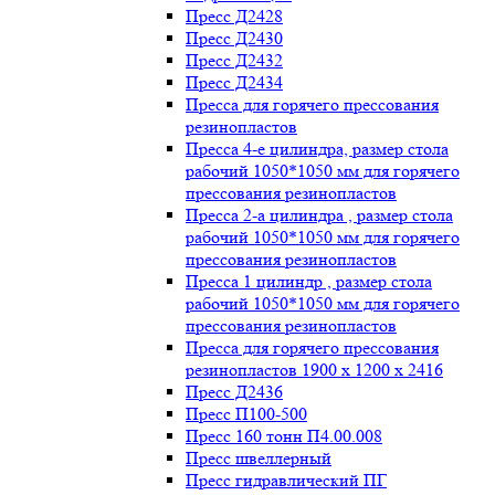
Пресс Д2428
Пресс Д2430
Пресс Д2432
Пресс Д2434
Пресса для горячего прессования
резинопластов
Пресса 4-е цилиндра, размер стола
рабочий 1050*1050 мм для горячего
прессования резинопластов
Пресса 2-а цилиндра , размер стола
рабочий 1050*1050 мм для горячего
прессования резинопластов
Пресса 1 цилиндр , размер стола
рабочий 1050*1050 мм для горячего
прессования резинопластов
Пресса для горячего прессования
резинопластов 1900 х 1200 х 2416
Пресс Д2436
Пресс П100-500
Пресс 160 тонн П4.00.008
Пресс швеллерный
Пресс гидравлический ПГ