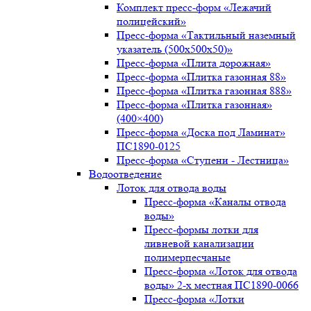
Комплект пресс-форм «Лежачий
полицейский»
Пресс-форма «Тактильный наземный
указатель (500х500х50)»
Пресс-форма «Плита дорожная»
Пресс-форма «Плитка газонная 88»
Пресс-форма «Плитка газонная 888»
Пресс-форма «Плитка газонная»
(400×400)
Пресс-форма «Доска под Ламинат»
ПС1890-0125
Пресс-форма «Ступени - Лестница»
Водоотведение
Лоток для отвода воды
Пресс-форма «Каналы отвода
воды»
Пресс-формы лотки для
ливневой канализации
полимерпесчаные
Пресс-форма «Лоток для отвода
воды» 2-х местная ПС1890-0066
Пресс-форма «Лотки