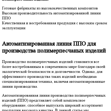
Готовые фабрикаты из высококачественных композитов
Высокая производительность автоматизированной линии
ППО
Качественная и востребованная продукция с высоким сроком
эксплуатации
Автоматизированная линия ППО для
производства полимерпесчаных изделий
Производство полимерпесчаных изделий становится все
более востребованным в современном мире благодаря своей
экологической безопасности и долговечности. Однако, для
эффективного производства таких изделий необходима
специализированная техника, включая автоматизированные
линии производства.
Автоматизированная линия производства полимерпесчаных
изделий (ППО) представляет собой комплексное
оборудование, способное выпускать широкий ассортимент
продукции высокого качества. В данной статье мы