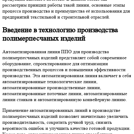
рассмотрим принцип работы такой линии, основные этапы
процесса производства и преимущества её использования для
предприятий текстильной и строительной отраслей.
Введение в технологию производства
полимерпесчаных изделий
Автоматизированная линия ППО для производства
полимерпесчаных изделий представляет собой современное
оборудование, спроектированное для оптимизации
производственных процессов и повышения эффективности
производства. Эта автоматизированная линия включает в себя
автоматизированные технологические линии,
автоматизированные производственные линии,
автоматизированные поточные линии, автоматизированные
линии станков и автоматизированную конвейерную линию.
Применение автоматизированных линий в производстве
полимерпесчаных изделий позволяет значительно увеличить
производительность, сократить ручной труд, снизить
вероятность ошибок и улучшить качество готовой продукции.