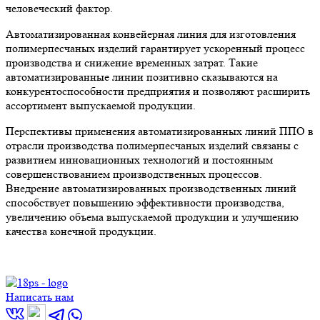
человеческий фактор.
Автоматизированная конвейерная линия для изготовления
полимерпесчаных изделий гарантирует ускоренный процесс
производства и снижение временных затрат. Такие
автоматизированные линии позитивно сказываются на
конкурентоспособности предприятия и позволяют расширить
ассортимент выпускаемой продукции.
Перспективы применения автоматизированных линий ППО в
отрасли производства полимерпесчаных изделий связаны с
развитием инновационных технологий и постоянным
совершенствованием производственных процессов.
Внедрение автоматизированных производственных линий
способствует повышению эффективности производства,
увеличению объема выпускаемой продукции и улучшению
качества конечной продукции.
Написать нам