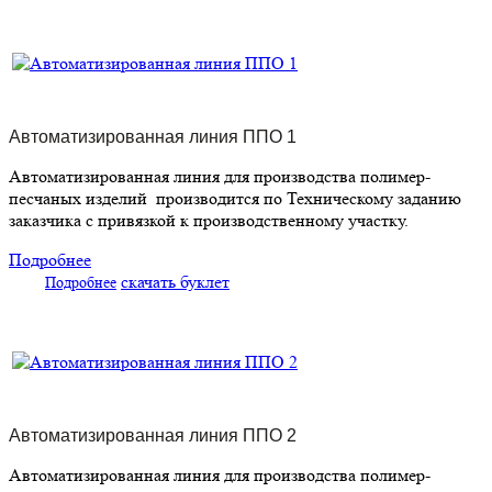
Автоматизированная линия ППО 1
Автоматизированная линия для производства полимер-
песчаных изделий производится по Техническому заданию
заказчика с привязкой к производственному участку.
Подробнее
скачать буклет
Подробнее
Автоматизированная линия ППО 2
Автоматизированная линия для производства полимер-