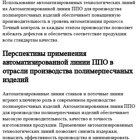
Использование автоматизированных технологических линий
на Автоматизированной линии ППО для производства
полимерпесчаных изделий обеспечивает повышенную
производительность и уровень автоматизации процесса.
Точный контроль за каждым этапом производства позволяет
избежать дефектов и обеспечить соответствие продукции
всем стандартам качества.
Перспективы применения
автоматизированной линии ППО в
отрасли производства полимерпесчаных
изделий
Автоматизированные линии станков и поточные линии
играют ключевую роль в современном производстве
полимерпесчаных изделий. Автоматизированная линия ППО
для производства полимерпесчаных изделий обеспечивает
высокую производительность, качество и точность
изготовления продукции. Применение автоматизированных
технологических линий позволяет снизить издержки,
повысить эффективность производства и минимизировать