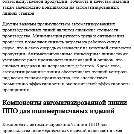
объем выпускаемой продукции. Точность и качество изделий
также значительно повышаются на автоматизированных
линиях станков.
Другим важным преимуществом автоматизированных
производственных линий является снижение стоимости
производства. Минимизация ручного труда и оптимизация
процессов позволяют снизить затраты на рабочую силу и
сырье, что в свою очередь сказывается на конечной стоимости
продукции. Автоматизированные конвейерные линии также
уменьшают риск производственных аварий и ошибок, что
снижает издержки на исправление дефектов. Кроме того,
автоматизированные линии обеспечивают лучший контроль
над всеми этапами производства, что способствует
повышению эффективности и экономической эффективности
предприятия.
Компоненты автоматизированной линии
ППО для полимерпесчаных изделий
Компоненты автоматизированной линии ППО для
производства полимерпесчаных изделий включают в себя