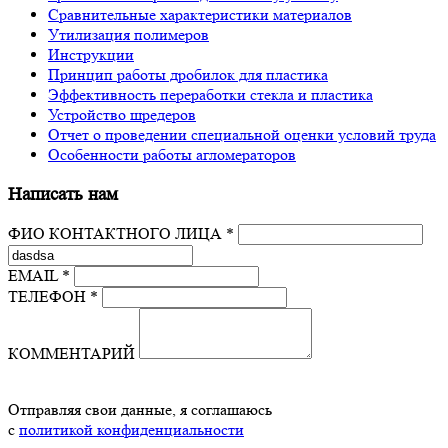
Сравнительные характеристики материалов
Утилизация полимеров
Инструкции
Принцип работы дробилок для пластика
Эффективность переработки стекла и пластика
Устройство шредеров
Отчет о проведении специальной оценки условий труда
Особенности работы агломераторов
Написать нам
ФИО КОНТАКТНОГО ЛИЦА *
EMAIL *
ТЕЛЕФОН *
КОММЕНТАРИЙ
Отправляя свои данные, я соглашаюсь
с
политикой конфиденциальности