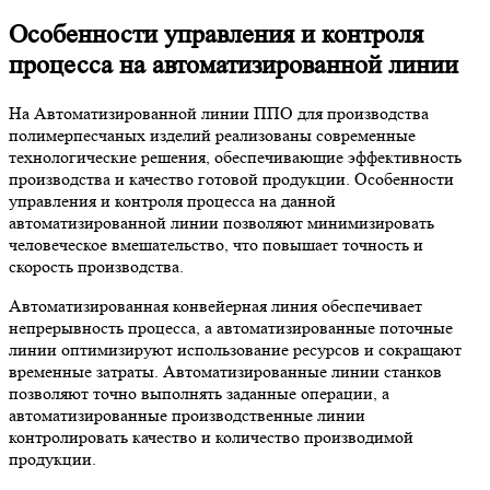
Особенности управления и контроля
процесса на автоматизированной линии
На Автоматизированной линии ППО для производства
полимерпесчаных изделий реализованы современные
технологические решения, обеспечивающие эффективность
производства и качество готовой продукции. Особенности
управления и контроля процесса на данной
автоматизированной линии позволяют минимизировать
человеческое вмешательство, что повышает точность и
скорость производства.
Автоматизированная конвейерная линия обеспечивает
непрерывность процесса, а автоматизированные поточные
линии оптимизируют использование ресурсов и сокращают
временные затраты. Автоматизированные линии станков
позволяют точно выполнять заданные операции, а
автоматизированные производственные линии
контролировать качество и количество производимой
продукции.