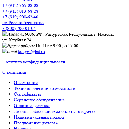
+7 (912) 765-08-08
+7 (912) 013-68-28
+7 (919) 900-62-40
по России бесплатно
8 (800) 700-01-04
426006, РФ, Удмуртская Республика, г. Ижевск,
ул. Клубная 24
Пн-Пт с 9:00 до 17:00
kuligin@list.ru
Политика конфиденциальности
О компании
О компании
Технологические возможности
Сертификаты
Сервисное обслуживание
Оплата и доставка
Лизинг, гибкая система оплаты, отсрочка
Индивидуальный подход
Предложение дилерам
Новости