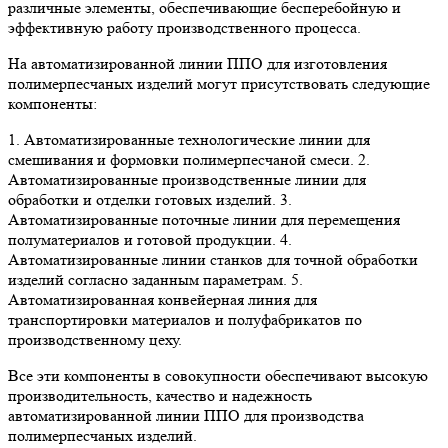
различные элементы, обеспечивающие бесперебойную и
эффективную работу производственного процесса.
На автоматизированной линии ППО для изготовления
полимерпесчаных изделий могут присутствовать следующие
компоненты:
1. Автоматизированные технологические линии для
смешивания и формовки полимерпесчаной смеси. 2.
Автоматизированные производственные линии для
обработки и отделки готовых изделий. 3.
Автоматизированные поточные линии для перемещения
полуматериалов и готовой продукции. 4.
Автоматизированные линии станков для точной обработки
изделий согласно заданным параметрам. 5.
Автоматизированная конвейерная линия для
транспортировки материалов и полуфабрикатов по
производственному цеху.
Все эти компоненты в совокупности обеспечивают высокую
производительность, качество и надежность
автоматизированной линии ППО для производства
полимерпесчаных изделий.