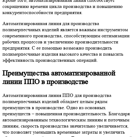
Кроме того, автоматизированная линия способствует
сокращению времени цикла производства и повышению
конкурентоспособности предприятия.
Автоматизированная линия для производства
полимерпесчаных изделий является важным инструментом
современного производства, способствующим оптимизации
рабочих процессов и увеличению производительности
предприятия. С ее помощью возможно производить
полимерпесчаные изделия высокого качества и повысить
эффективность производственных операций.
Преимущества автоматизированной
линии ППО в производстве
Автоматизированная линия ППО для производства
полимерпесчаных изделий обладает целым рядом
преимуществ в производстве. Одно из основных
преимуществ – повышенная производительность. Благодаря
автоматизированным технологическим линиям и поточным
линиям, скорость производства значительно увеличивается,
что позволяет уменьшить временные затраты и увеличить