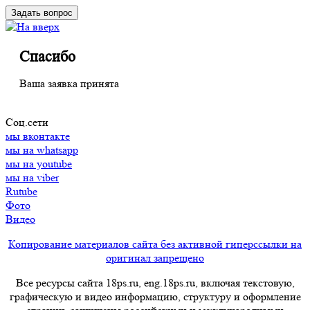
Спасибо
Ваша заявка принята
Соц.сети
мы вконтакте
мы на whatsapp
мы на youtube
мы на viber
Rutube
Фото
Видео
Копирование материалов сайта без активной гиперссылки на
оригинал запрещено
Все ресурсы сайта 18ps.ru, eng.18ps.ru, включая текстовую,
графическую и видео информацию, структуру и оформление