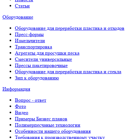
Статьи
Оборудование
Оборудование для переработки пластика и отходов
Пресс-формы
Измельчители
Транспортировка
Агрегаты для просушки песка
Смесители универсальные
Прессы пакетировочные
Оборудование для переработки пластика и стекла
Зип к оборудованию
Информация
Вопрос - ответ
Фото
Видео
Примеры Бизнес планов
Полимерпесчаные технологии
Особенности нашего оборудования
Требования к производственному участку