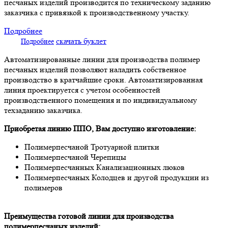
песчаных изделий производится по техническому заданию
заказчика с привязкой к производственному участку.
Подробнее
скачать буклет
Подробнее
Автоматизированные линии для производства полимер
песчаных изделий позволяют наладить собственное
производство в кратчайшие сроки. Автоматизированная
линия проектируется с учетом особенностей
производственного помещения и по индивидуальному
техзаданию заказчика.
Приобретая линию ППО, Вам доступно изготовление:
Полимерпесчаной Тротуарной плитки
Полимерпесчаной Черепицы
Полимерпесчанных Канализационных люков
Полимерпесчаных Колодцев и другой продукции из
полимеров
Преимущества готовой линии для производства
полимерпесчаных изделий: