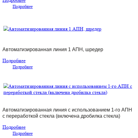
Подробнее
Подробнее
Автоматизированная линия 1 АПН, шредер
Подробнее
Подробнее
Автоматизированная линия с использованием 1-го АПН
с переработкой стекла (включена дробилка стекла)
Подробнее
Подробнее