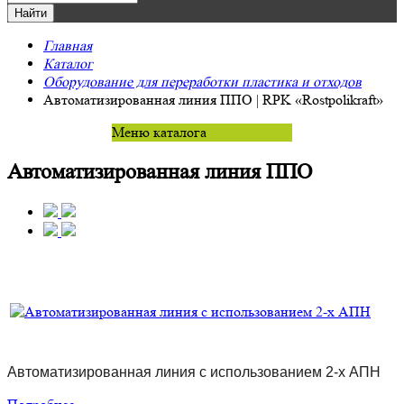
Главная
Каталог
Оборудование для переработки пластика и отходов
Автоматизированная линия ППО | RPK «Rostpolikraft»
Меню каталога
Автоматизированная линия ППО
Автоматизированная линия с использованием 2-х АПН