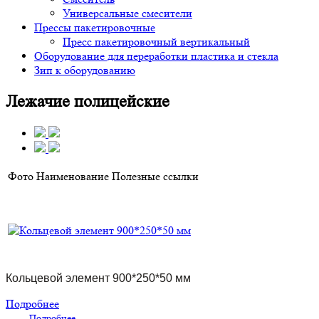
Универсальные смесители
Прессы пакетировочные
Пресс пакетировочный вертикальный
Оборудование для переработки пластика и стекла
Зип к оборудованию
Лежачие полицейские
Фото
Наименование
Полезные ссылки
Кольцевой элемент 900*250*50 мм
Подробнее
Подробнее