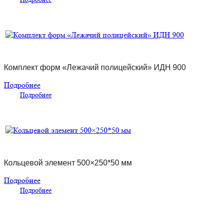
Комплект форм «Лежачий полицейский» ИДН 900
Подробнее
Подробнее
Кольцевой элемент 500×250*50 мм
Подробнее
Подробнее