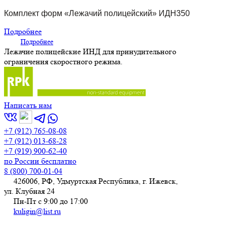
Комплект форм «Лежачий полицейский» ИДН350
Подробнее
Подробнее
Лежачие полицейские ИНД для принудительного
ограничения скоростного режима.
Написать нам
+7 (912) 765-08-08
+7 (912) 013-68-28
+7 (919) 900-62-40
по России бесплатно
8 (800) 700-01-04
426006, РФ, Удмуртская Республика, г. Ижевск,
ул. Клубная 24
Пн-Пт с 9:00 до 17:00
kuligin@list.ru