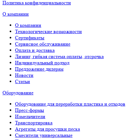
Политика конфиденциальности
О компании
О компании
Технологические возможности
Сертификаты
Сервисное обслуживание
Оплата и доставка
Лизинг, гибкая система оплаты, отсрочка
Индивидуальный подход
Предложение дилерам
Новости
Статьи
Оборудование
Оборудование для переработки пластика и отходов
Пресс-формы
Измельчители
Транспортировка
Агрегаты для просушки песка
Смесители универсальные