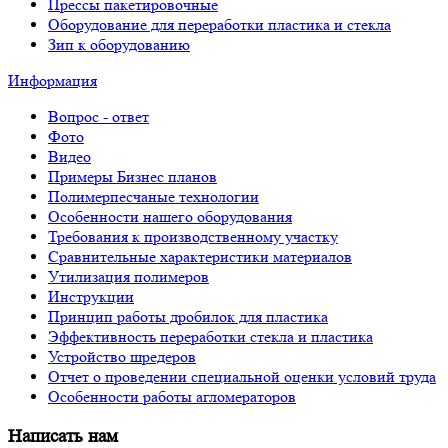
Прессы пакетировочные
Оборудование для переработки пластика и стекла
Зип к оборудованию
Информация
Вопрос - ответ
Фото
Видео
Примеры Бизнес планов
Полимерпесчаные технологии
Особенности нашего оборудования
Требования к производственному участку
Сравнительные характеристики материалов
Утилизация полимеров
Инструкции
Принцип работы дробилок для пластика
Эффективность переработки стекла и пластика
Устройство шредеров
Отчет о проведении специальной оценки условий труда
Особенности работы агломераторов
Написать нам