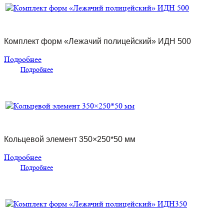
Комплект форм «Лежачий полицейский» ИДН 500
Подробнее
Подробнее
Кольцевой элемент 350×250*50 мм
Подробнее
Подробнее