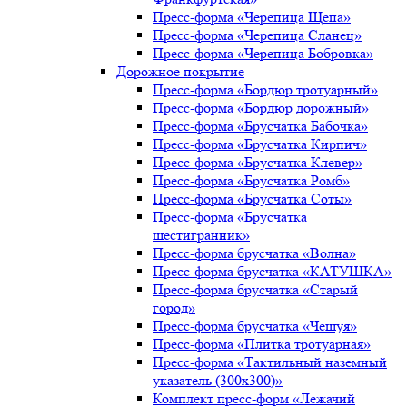
Пресс-форма «Черепица Щепа»
Пресс-форма «Черепица Сланец»
Пресс-форма «Черепица Бобровка»
Дорожное покрытие
Пресс-форма «Бордюр тротуарный»
Пресс-форма «Бордюр дорожный»
Пресс-форма «Брусчатка Бабочка»
Пресс-форма «Брусчатка Кирпич»
Пресс-форма «Брусчатка Клевер»
Пресс-форма «Брусчатка Ромб»
Пресс-форма «Брусчатка Соты»
Пресс-форма «Брусчатка
шестигранник»
Пресс-форма брусчатка «Волна»
Пресс-форма брусчатка «КАТУШКА»
Пресс-форма брусчатка «Старый
город»
Пресс-форма брусчатка «Чешуя»
Пресс-форма «Плитка тротуарная»
Пресс-форма «Тактильный наземный
указатель (300х300)»
Комплект пресс-форм «Лежачий