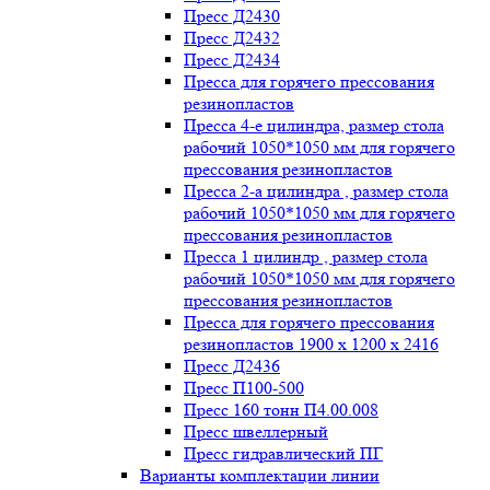
Пресс Д2430
Пресс Д2432
Пресс Д2434
Пресса для горячего прессования
резинопластов
Пресса 4-е цилиндра, размер стола
рабочий 1050*1050 мм для горячего
прессования резинопластов
Пресса 2-а цилиндра , размер стола
рабочий 1050*1050 мм для горячего
прессования резинопластов
Пресса 1 цилиндр , размер стола
рабочий 1050*1050 мм для горячего
прессования резинопластов
Пресса для горячего прессования
резинопластов 1900 х 1200 х 2416
Пресс Д2436
Пресс П100-500
Пресс 160 тонн П4.00.008
Пресс швеллерный
Пресс гидравлический ПГ
Варианты комплектации линии