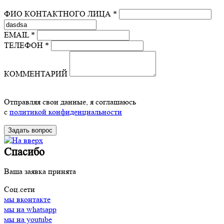
ФИО КОНТАКТНОГО ЛИЦА *
EMAIL *
ТЕЛЕФОН *
КОММЕНТАРИЙ
Отправляя свои данные, я соглашаюсь
с
политикой конфиденциальности
Спасибо
Ваша заявка принята
Соц.сети
мы вконтакте
мы на whatsapp
мы на youtube