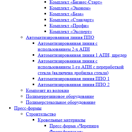
Комплект «Бизнес-Старт»
Комплект «Эконом»
Комплект «База»
Комплект «Стандарт»
Комплект «Профи»
Комплект «Эксперт»
Автоматизированная линия ППО
Автоматизированная линия с
использованием 2-х АПН
Автоматизированная линия 1 АПН, шредер
Автоматизированная линия с
использованием 1-го АПН с переработкой
стекла (включена дробилка стекла)
Автоматизированная линия ППО 1
Автоматизированная линия ППО 2
Композит из волокна
Полимеррезиновое оборудование
Полимерстекольное оборудование
Пресс-формы
Строительство
Кровельные материалы
Пресс-форма «Черепица
Франкфуртская»