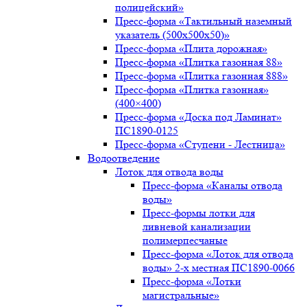
полицейский»
Пресс-форма «Тактильный наземный
указатель (500х500х50)»
Пресс-форма «Плита дорожная»
Пресс-форма «Плитка газонная 88»
Пресс-форма «Плитка газонная 888»
Пресс-форма «Плитка газонная»
(400×400)
Пресс-форма «Доска под Ламинат»
ПС1890-0125
Пресс-форма «Ступени - Лестница»
Водоотведение
Лоток для отвода воды
Пресс-форма «Каналы отвода
воды»
Пресс-формы лотки для
ливневой канализации
полимерпесчаные
Пресс-форма «Лоток для отвода
воды» 2-х местная ПС1890-0066
Пресс-форма «Лотки
магистральные»