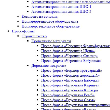
Автоматизированная линия с использованием 
Автоматизированная линия ППО 1
Автоматизированная линия ППО 2
Композит из волокна
Полимеррезиновое оборудование
Полимерстекольное оборудование
Пресс-формы
Строительство
Кровельные материалы
Пресс-форма «Черепица Франкфуртская
Пресс-форма «Черепица Щепа»
Пресс-форма «Черепица Сланец»
Пресс-форма «Черепица Бобровка»
Дорожное покрытие
Пресс-форма «Бордюр тротуарный»
Пресс-форма «Бордюр дорожный»
Пресс-форма «Брусчатка Бабочка»
Пресс-форма «Брусчатка Кирпич»
Пресс-форма «Брусчатка Клевер»
Пресс-форма «Брусчатка Ромб»
Пресс-форма «Брусчатка Соты»
Пресс-форма «Брусчатка шестигранник
Пресс-форма брусчатка «Волна»