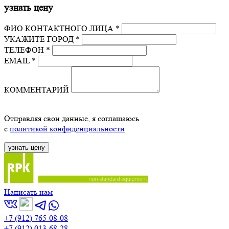
узнать цену
ФИО КОНТАКТНОГО ЛИЦА *
УКАЖИТЕ ГОРОД *
ТЕЛЕФОН *
EMAIL *
КОММЕНТАРИЙ
Отправляя свои данные, я соглашаюсь
с
политикой конфиденциальности
Написать нам
+7 (912) 765-08-08
+7 (912) 013-68-28