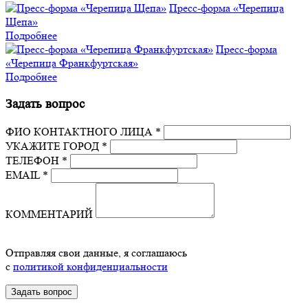
Пресс-форма «Черепица
Щепа»
Подробнее
Пресс-форма
«Черепица Франкфуртская»
Подробнее
Задать вопрос
ФИО КОНТАКТНОГО ЛИЦА *
УКАЖИТЕ ГОРОД *
ТЕЛЕФОН *
EMAIL *
КОММЕНТАРИЙ
Отправляя свои данные, я соглашаюсь
с
политикой конфиденциальности