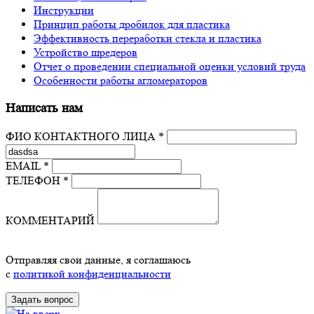
Инструкции
Принцип работы дробилок для пластика
Эффективность переработки стекла и пластика
Устройство шредеров
Отчет о проведении специальной оценки условий труда
Особенности работы агломераторов
Написать нам
ФИО КОНТАКТНОГО ЛИЦА *
EMAIL *
ТЕЛЕФОН *
КОММЕНТАРИЙ
Отправляя свои данные, я соглашаюсь
с
политикой конфиденциальности