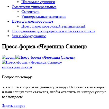
Шнековые сушилки
Смесители универсальные
Смеситель
Универсальные смесители
Прессы пакетировочные
Пресс пакетировочный вертикальный
Оборудование для переработки пластика и стекла
Зип к оборудованию
Пресс-форма «Черепица Сланец»
версия для печати
Вопрос по товару
У вас есть вопросы по данному товару? Оставьте свой вопрос
и наш специалист свяжется, чтобы ответить на интересующие
вас вопросы.
Задать вопрос