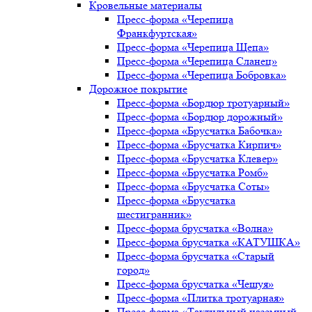
Кровельные материалы
Пресс-форма «Черепица
Франкфуртская»
Пресс-форма «Черепица Щепа»
Пресс-форма «Черепица Сланец»
Пресс-форма «Черепица Бобровка»
Дорожное покрытие
Пресс-форма «Бордюр тротуарный»
Пресс-форма «Бордюр дорожный»
Пресс-форма «Брусчатка Бабочка»
Пресс-форма «Брусчатка Кирпич»
Пресс-форма «Брусчатка Клевер»
Пресс-форма «Брусчатка Ромб»
Пресс-форма «Брусчатка Соты»
Пресс-форма «Брусчатка
шестигранник»
Пресс-форма брусчатка «Волна»
Пресс-форма брусчатка «КАТУШКА»
Пресс-форма брусчатка «Старый
город»
Пресс-форма брусчатка «Чешуя»
Пресс-форма «Плитка тротуарная»
Пресс-форма «Тактильный наземный