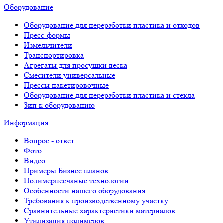
Оборудование
Оборудование для переработки пластика и отходов
Пресс-формы
Измельчители
Транспортировка
Агрегаты для просушки песка
Смесители универсальные
Прессы пакетировочные
Оборудование для переработки пластика и стекла
Зип к оборудованию
Информация
Вопрос - ответ
Фото
Видео
Примеры Бизнес планов
Полимерпесчаные технологии
Особенности нашего оборудования
Требования к производственному участку
Сравнительные характеристики материалов
Утилизация полимеров