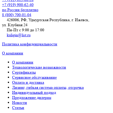
+7 (919) 900-62-40
по России бесплатно
8 (800) 700-01-04
426006, РФ, Удмуртская Республика, г. Ижевск,
ул. Клубная 24
Пн-Пт с 9:00 до 17:00
kuligin@list.ru
Политика конфиденциальности
О компании
О компании
Технологические возможности
Сертификаты
Сервисное обслуживание
Оплата и доставка
Лизинг, гибкая система оплаты, отсрочка
Индивидуальный подход
Предложение дилерам
Новости
Статьи