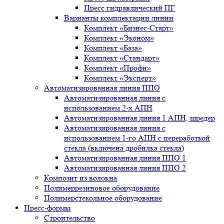
Пресс гидравлический ПГ
Варианты комплектации линии
Комплект «Бизнес-Старт»
Комплект «Эконом»
Комплект «База»
Комплект «Стандарт»
Комплект «Профи»
Комплект «Эксперт»
Автоматизированная линия ППО
Автоматизированная линия с
использованием 2-х АПН
Автоматизированная линия 1 АПН, шредер
Автоматизированная линия с
использованием 1-го АПН с переработкой
стекла (включена дробилка стекла)
Автоматизированная линия ППО 1
Автоматизированная линия ППО 2
Композит из волокна
Полимеррезиновое оборудование
Полимерстекольное оборудование
Пресс-формы
Строительство