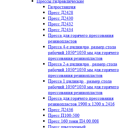
Прессы гидравлические
Гидростанция
Пресс Д2428
Пресс Д2430
Пресс Д2432
Пресс Д2434
Пресса для горячего прессования
резинопластов
Пресса 4-е цилиндра, размер стола
рабочий 1050*1050 мм для горячего
прессования резинопластов
Пресса 2-а цилиндра , размер стола
рабочий 1050*1050 мм для горячего
прессования резинопластов
Пресса 1 цилиндр , размер стола
рабочий 1050*1050 мм для горячего
прессования резинопластов
Пресса для горячего прессования
резинопластов 1900 х 1200 х 2416
Пресс Д2436
Пресс П100-500
Пресс 160 тонн П4.00.008
Пресс швеллерный