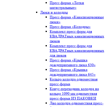
Пресс-форма «Лотки
магистральные»
Люки и колодцы
Пресс-форма «Канализационные
люки»
Пресс-форма «Колодцы»
Комплект пресс-форм для
КВАДРАТных канализационных
люков
Комплект пресс-форм для
КВАДРАТных канализационных
для люков
Пресс-форма «Крышка
дождеприемного люка 630»
Пресс-форма «Крышка
дождеприемного люка 645»
Кольцо колодца одноместная
пресс-форма
Конус-переходник колодца на
кольцо 1090 мм одноместная
пресс-форма ИЗ ПАКОВКИ
Дно колодца одноместная пресс-