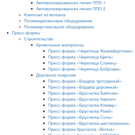
Автоматизированная линия ППО 1
Автоматизированная линия ППО 2
Композит из волокна
Полимеррезиновое оборудование
Полимерстекольное оборудование
Пресс-формы
Строительство
Кровельные материалы
Пресс-форма «Черепица Франкфуртская»
Пресс-форма «Черепица Щепа»
Пресс-форма «Черепица Сланец»
Пресс-форма «Черепица Бобровка»
Дорожное покрытие
Пресс-форма «Бордюр тротуарный»
Пресс-форма «Бордюр дорожный»
Пресс-форма «Брусчатка Бабочка»
Пресс-форма «Брусчатка Кирпич»
Пресс-форма «Брусчатка Клевер»
Пресс-форма «Брусчатка Ромб»
Пресс-форма «Брусчатка Соты»
Пресс-форма «Брусчатка шестигранник»
Пресс-форма брусчатка «Волна»