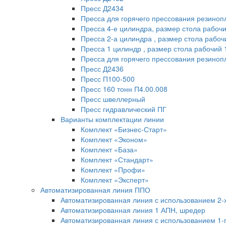
Пресс Д2434
Пресса для горячего прессования резиноп
Пресса 4-е цилиндра, размер стола рабоч
Пресса 2-а цилиндра , размер стола рабо
Пресса 1 цилиндр , размер стола рабочий
Пресса для горячего прессования резинопл
Пресс Д2436
Пресс П100-500
Пресс 160 тонн П4.00.008
Пресс швеллерный
Пресс гидравлический ПГ
Варианты комплектации линии
Комплект «Бизнес-Старт»
Комплект «Эконом»
Комплект «База»
Комплект «Стандарт»
Комплект «Профи»
Комплект «Эксперт»
Автоматизированная линия ППО
Автоматизированная линия с использованием 2-
Автоматизированная линия 1 АПН, шредер
Автоматизированная линия с использованием 1-г