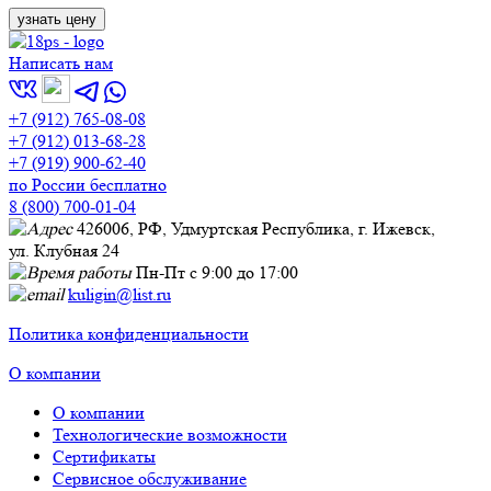
Написать нам
+7 (912) 765-08-08
+7 (912) 013-68-28
+7 (919) 900-62-40
по России бесплатно
8 (800) 700-01-04
426006, РФ, Удмуртская Республика, г. Ижевск,
ул. Клубная 24
Пн-Пт с 9:00 до 17:00
kuligin@list.ru
Политика конфиденциальности
О компании
О компании
Технологические возможности
Сертификаты
Сервисное обслуживание