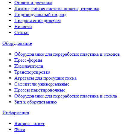
Оплата и доставка
Лизинг, гибкая система оплаты, отсрочка
Индивидуальный подход
Предложение дилерам
Новости
Статьи
Оборудование
Оборудование для переработки пластика и отходов
Пресс-формы
Измельчители
Транспортировка
Агрегаты для просушки песка
Смесители универсальные
Прессы пакетировочные
Оборудование для переработки пластика и стекла
Зип к оборудованию
Информация
Вопрос - ответ
Фото