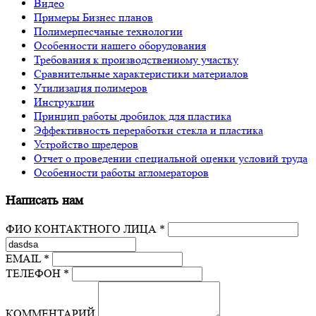
Видео
Примеры Бизнес планов
Полимерпесчаные технологии
Особенности нашего оборудования
Требования к производственному участку
Сравнительные характеристики материалов
Утилизация полимеров
Инструкции
Принцип работы дробилок для пластика
Эффективность переработки стекла и пластика
Устройство шредеров
Отчет о проведении специальной оценки условий труда
Особенности работы агломераторов
Написать нам
ФИО КОНТАКТНОГО ЛИЦА *
EMAIL *
ТЕЛЕФОН *
КОММЕНТАРИЙ