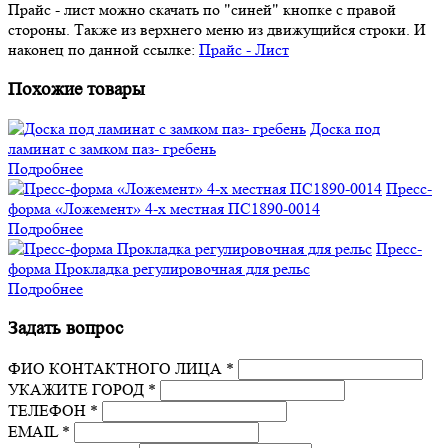
Прайс - лист можно скачать по "синей" кнопке с правой
стороны. Также из верхнего меню из движущийся строки. И
наконец по данной ссылке:
Прайс - Лист
Похожие товары
Доска под
ламинат с замком паз- гребень
Подробнее
Пресс-
форма «Ложемент» 4-х местная ПС1890-0014
Подробнее
Пресс-
форма Прокладка регулировочная для рельс
Подробнее
Задать вопрос
ФИО КОНТАКТНОГО ЛИЦА *
УКАЖИТЕ ГОРОД *
ТЕЛЕФОН *
EMAIL *