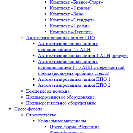
Комплект «Бизнес-Старт»
Комплект «Эконом»
Комплект «База»
Комплект «Стандарт»
Комплект «Профи»
Комплект «Эксперт»
Автоматизированная линия ППО
Автоматизированная линия с
использованием 2-х АПН
Автоматизированная линия 1 АПН, шредер
Автоматизированная линия с
использованием 1-го АПН с переработкой
стекла (включена дробилка стекла)
Автоматизированная линия ППО 1
Автоматизированная линия ППО 2
Композит из волокна
Полимеррезиновое оборудование
Полимерстекольное оборудование
Пресс-формы
Строительство
Кровельные материалы
Пресс-форма «Черепица
Франкфуртская»