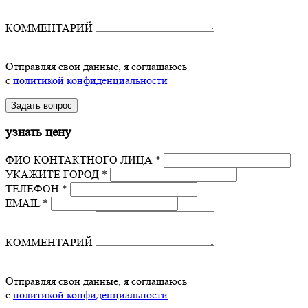
КОММЕНТАРИЙ
Отправляя свои данные, я соглашаюсь
с
политикой конфиденциальности
узнать цену
ФИО КОНТАКТНОГО ЛИЦА *
УКАЖИТЕ ГОРОД *
ТЕЛЕФОН *
EMAIL *
КОММЕНТАРИЙ
Отправляя свои данные, я соглашаюсь
с
политикой конфиденциальности