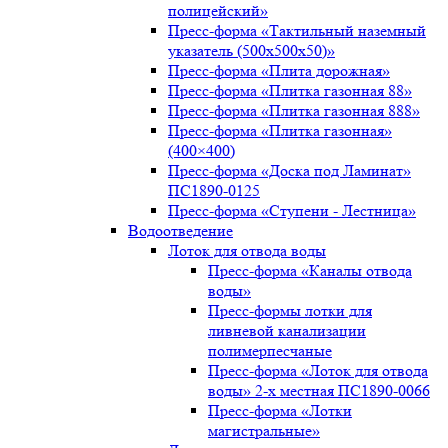
полицейский»
Пресс-форма «Тактильный наземный
указатель (500х500х50)»
Пресс-форма «Плита дорожная»
Пресс-форма «Плитка газонная 88»
Пресс-форма «Плитка газонная 888»
Пресс-форма «Плитка газонная»
(400×400)
Пресс-форма «Доска под Ламинат»
ПС1890-0125
Пресс-форма «Ступени - Лестница»
Водоотведение
Лоток для отвода воды
Пресс-форма «Каналы отвода
воды»
Пресс-формы лотки для
ливневой канализации
полимерпесчаные
Пресс-форма «Лоток для отвода
воды» 2-х местная ПС1890-0066
Пресс-форма «Лотки
магистральные»