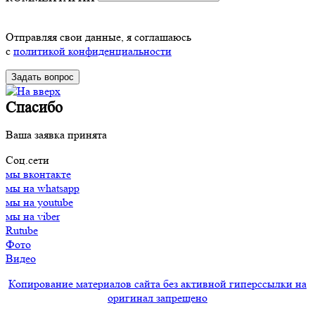
Отправляя свои данные, я соглашаюсь
с
политикой конфиденциальности
Спасибо
Ваша заявка принята
Соц.сети
мы вконтакте
мы на whatsapp
мы на youtube
мы на viber
Rutube
Фото
Видео
Копирование материалов сайта без активной гиперссылки на
оригинал запрещено