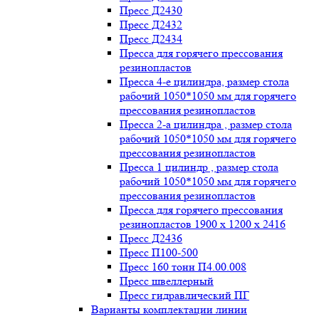
Пресс Д2430
Пресс Д2432
Пресс Д2434
Пресса для горячего прессования
резинопластов
Пресса 4-е цилиндра, размер стола
рабочий 1050*1050 мм для горячего
прессования резинопластов
Пресса 2-а цилиндра , размер стола
рабочий 1050*1050 мм для горячего
прессования резинопластов
Пресса 1 цилиндр , размер стола
рабочий 1050*1050 мм для горячего
прессования резинопластов
Пресса для горячего прессования
резинопластов 1900 х 1200 х 2416
Пресс Д2436
Пресс П100-500
Пресс 160 тонн П4.00.008
Пресс швеллерный
Пресс гидравлический ПГ
Варианты комплектации линии