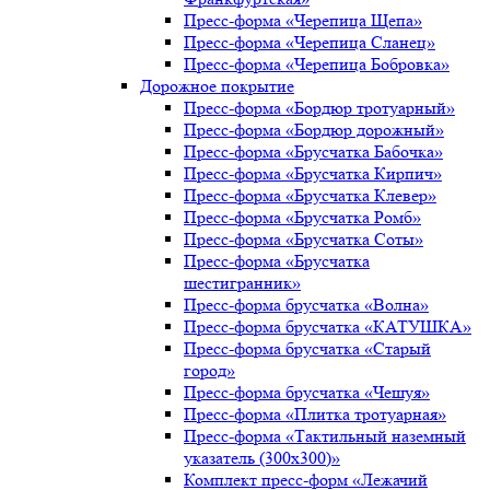
Пресс-форма «Черепица Щепа»
Пресс-форма «Черепица Сланец»
Пресс-форма «Черепица Бобровка»
Дорожное покрытие
Пресс-форма «Бордюр тротуарный»
Пресс-форма «Бордюр дорожный»
Пресс-форма «Брусчатка Бабочка»
Пресс-форма «Брусчатка Кирпич»
Пресс-форма «Брусчатка Клевер»
Пресс-форма «Брусчатка Ромб»
Пресс-форма «Брусчатка Соты»
Пресс-форма «Брусчатка
шестигранник»
Пресс-форма брусчатка «Волна»
Пресс-форма брусчатка «КАТУШКА»
Пресс-форма брусчатка «Старый
город»
Пресс-форма брусчатка «Чешуя»
Пресс-форма «Плитка тротуарная»
Пресс-форма «Тактильный наземный
указатель (300х300)»
Комплект пресс-форм «Лежачий