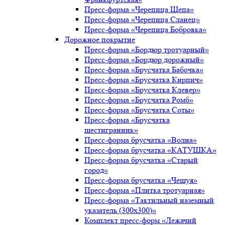
Пресс-форма «Черепица Щепа»
Пресс-форма «Черепица Сланец»
Пресс-форма «Черепица Бобровка»
Дорожное покрытие
Пресс-форма «Бордюр тротуарный»
Пресс-форма «Бордюр дорожный»
Пресс-форма «Брусчатка Бабочка»
Пресс-форма «Брусчатка Кирпич»
Пресс-форма «Брусчатка Клевер»
Пресс-форма «Брусчатка Ромб»
Пресс-форма «Брусчатка Соты»
Пресс-форма «Брусчатка
шестигранник»
Пресс-форма брусчатка «Волна»
Пресс-форма брусчатка «КАТУШКА»
Пресс-форма брусчатка «Старый
город»
Пресс-форма брусчатка «Чешуя»
Пресс-форма «Плитка тротуарная»
Пресс-форма «Тактильный наземный
указатель (300х300)»
Комплект пресс-форм «Лежачий