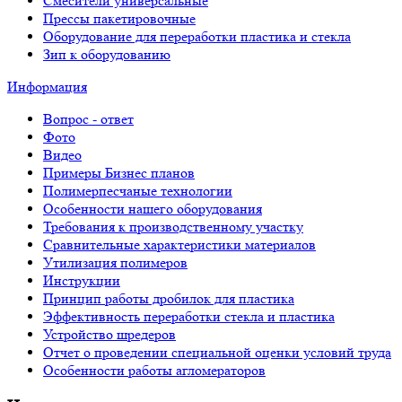
Смесители универсальные
Прессы пакетировочные
Оборудование для переработки пластика и стекла
Зип к оборудованию
Информация
Вопрос - ответ
Фото
Видео
Примеры Бизнес планов
Полимерпесчаные технологии
Особенности нашего оборудования
Требования к производственному участку
Сравнительные характеристики материалов
Утилизация полимеров
Инструкции
Принцип работы дробилок для пластика
Эффективность переработки стекла и пластика
Устройство шредеров
Отчет о проведении специальной оценки условий труда
Особенности работы агломераторов