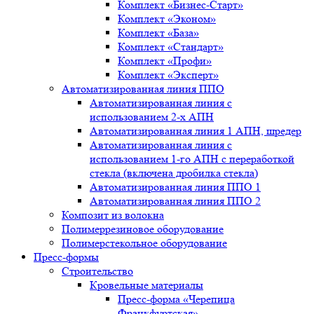
Комплект «Бизнес-Старт»
Комплект «Эконом»
Комплект «База»
Комплект «Стандарт»
Комплект «Профи»
Комплект «Эксперт»
Автоматизированная линия ППО
Автоматизированная линия с
использованием 2-х АПН
Автоматизированная линия 1 АПН, шредер
Автоматизированная линия с
использованием 1-го АПН с переработкой
стекла (включена дробилка стекла)
Автоматизированная линия ППО 1
Автоматизированная линия ППО 2
Композит из волокна
Полимеррезиновое оборудование
Полимерстекольное оборудование
Пресс-формы
Строительство
Кровельные материалы
Пресс-форма «Черепица
Франкфуртская»