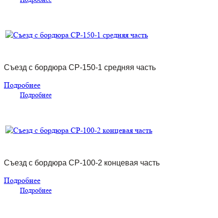
Съезд с бордюра СР-150-1 средняя часть
Подробнее
Подробнее
Съезд с бордюра СР-100-2 концевая часть
Подробнее
Подробнее