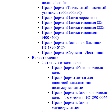
полицейский»
Пресс-форма «Тактильный наземный
указатель (500х500х50)»
Пресс-форма «Плита дорожная»
Пресс-форма «Плитка газонная 88»
Пресс-форма «Плитка газонная 888»
Пресс-форма «Плитка газонная»
(400×400)
Пресс-форма «Доска под Ламинат»
ПС1890-0125
Пресс-форма «Ступени - Лестница»
Водоотведение
Лоток для отвода воды
Пресс-форма «Каналы отвода
воды»
Пресс-формы лотки для
ливневой канализации
полимерпесчаные
Пресс-форма «Лоток для отвода
воды» 2-х местная ПС1890-0066
Пресс-форма «Лотки
магистральные»