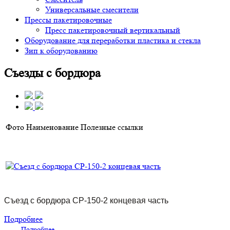
Универсальные смесители
Прессы пакетировочные
Пресс пакетировочный вертикальный
Оборудование для переработки пластика и стекла
Зип к оборудованию
Съезды с бордюра
Фото
Наименование
Полезные ссылки
Съезд с бордюра СР-150-2 концевая часть
Подробнее
Подробнее