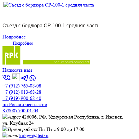
Съезд с бордюра СР-100-1 средняя часть
Подробнее
Подробнее
Написать нам
+7 (912) 765-08-08
+7 (912) 013-68-28
+7 (919) 900-62-40
по России бесплатно
8 (800) 700-01-04
426006, РФ, Удмуртская Республика, г. Ижевск,
ул. Клубная 24
Пн-Пт с 9:00 до 17:00
kuligin@list.ru