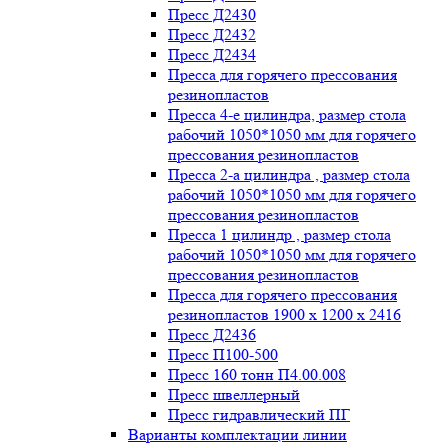
Пресс Д2430
Пресс Д2432
Пресс Д2434
Пресса для горячего прессования
резинопластов
Пресса 4-е цилиндра, размер стола
рабочий 1050*1050 мм для горячего
прессования резинопластов
Пресса 2-а цилиндра , размер стола
рабочий 1050*1050 мм для горячего
прессования резинопластов
Пресса 1 цилиндр , размер стола
рабочий 1050*1050 мм для горячего
прессования резинопластов
Пресса для горячего прессования
резинопластов 1900 х 1200 х 2416
Пресс Д2436
Пресс П100-500
Пресс 160 тонн П4.00.008
Пресс швеллерный
Пресс гидравлический ПГ
Варианты комплектации линии