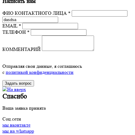
Написать нам
ФИО КОНТАКТНОГО ЛИЦА *
EMAIL *
ТЕЛЕФОН *
КОММЕНТАРИЙ
Отправляя свои данные, я соглашаюсь
с
политикой конфиденциальности
Спасибо
Ваша заявка принята
Соц.сети
мы вконтакте
мы на whatsapp