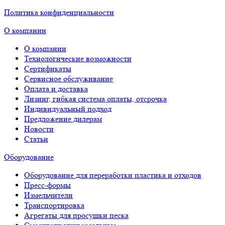
Политика конфиденциальности
О компании
О компании
Технологические возможности
Сертификаты
Сервисное обслуживание
Оплата и доставка
Лизинг, гибкая система оплаты, отсрочка
Индивидуальный подход
Предложение дилерам
Новости
Статьи
Оборудование
Оборудование для переработки пластика и отходов
Пресс-формы
Измельчители
Транспортировка
Агрегаты для просушки песка