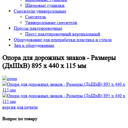
Шнековые сушилки
Смесители универсальные
Смеситель
Универсальные смесители
Прессы пакетировочные
Пресс пакетировочный вертикальный
Оборудование для переработки пластика и стекла
Зип к оборудованию
Опора для дорожных знаков - Размеры
(ДxШxВ) 895 x 440 x 115 мм
версия для печати
Вопрос по товару