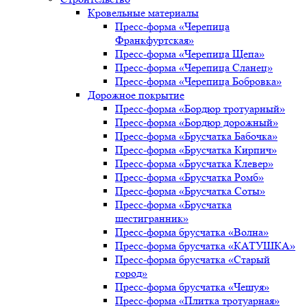
Кровельные материалы
Пресс-форма «Черепица
Франкфуртская»
Пресс-форма «Черепица Щепа»
Пресс-форма «Черепица Сланец»
Пресс-форма «Черепица Бобровка»
Дорожное покрытие
Пресс-форма «Бордюр тротуарный»
Пресс-форма «Бордюр дорожный»
Пресс-форма «Брусчатка Бабочка»
Пресс-форма «Брусчатка Кирпич»
Пресс-форма «Брусчатка Клевер»
Пресс-форма «Брусчатка Ромб»
Пресс-форма «Брусчатка Соты»
Пресс-форма «Брусчатка
шестигранник»
Пресс-форма брусчатка «Волна»
Пресс-форма брусчатка «КАТУШКА»
Пресс-форма брусчатка «Старый
город»
Пресс-форма брусчатка «Чешуя»
Пресс-форма «Плитка тротуарная»