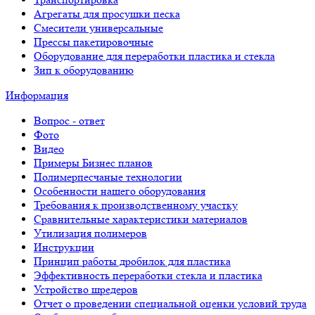
Агрегаты для просушки песка
Смесители универсальные
Прессы пакетировочные
Оборудование для переработки пластика и стекла
Зип к оборудованию
Информация
Вопрос - ответ
Фото
Видео
Примеры Бизнес планов
Полимерпесчаные технологии
Особенности нашего оборудования
Требования к производственному участку
Сравнительные характеристики материалов
Утилизация полимеров
Инструкции
Принцип работы дробилок для пластика
Эффективность переработки стекла и пластика
Устройство шредеров
Отчет о проведении специальной оценки условий труда