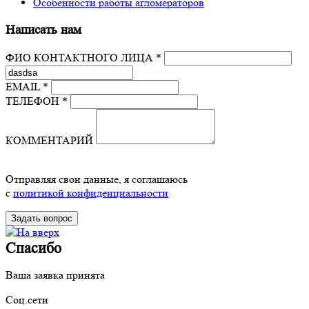
Особенности работы агломераторов
Написать нам
ФИО КОНТАКТНОГО ЛИЦА *
EMAIL *
ТЕЛЕФОН *
КОММЕНТАРИЙ
Отправляя свои данные, я соглашаюсь
с
политикой конфиденциальности
Спасибо
Ваша заявка принята
Соц.сети