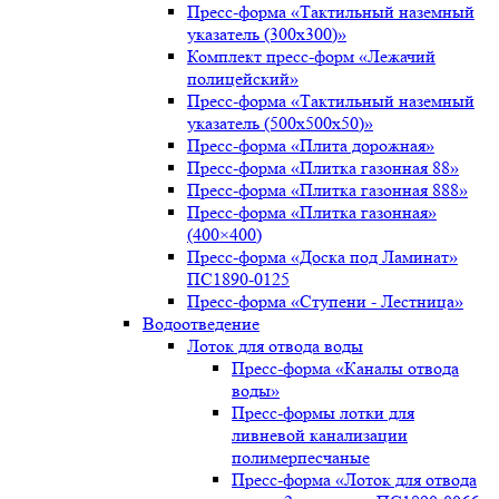
Пресс-форма «Тактильный наземный
указатель (300х300)»
Комплект пресс-форм «Лежачий
полицейский»
Пресс-форма «Тактильный наземный
указатель (500х500х50)»
Пресс-форма «Плита дорожная»
Пресс-форма «Плитка газонная 88»
Пресс-форма «Плитка газонная 888»
Пресс-форма «Плитка газонная»
(400×400)
Пресс-форма «Доска под Ламинат»
ПС1890-0125
Пресс-форма «Ступени - Лестница»
Водоотведение
Лоток для отвода воды
Пресс-форма «Каналы отвода
воды»
Пресс-формы лотки для
ливневой канализации
полимерпесчаные
Пресс-форма «Лоток для отвода