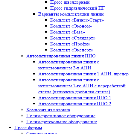
Пресс швеллерный
Пресс гидравлический ПГ
Варианты комплектации линии
Комплект «Бизнес-Старт»
Комплект «Эконом»
Комплект «База»
Комплект «Стандарт»
Комплект «Профи»
Комплект «Эксперт»
Автоматизированная линия ППО
Автоматизированная линия с
использованием 2-х АПН
Автоматизированная линия 1 АПН, шредер
Автоматизированная линия с
использованием 1-го АПН с переработкой
стекла (включена дробилка стекла)
Автоматизированная линия ППО 1
Автоматизированная линия ППО 2
Композит из волокна
Полимеррезиновое оборудование
Полимерстекольное оборудование
Пресс-формы
Строительство