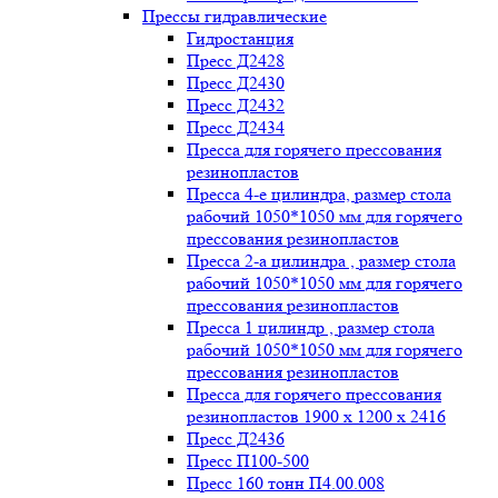
Прессы гидравлические
Гидростанция
Пресс Д2428
Пресс Д2430
Пресс Д2432
Пресс Д2434
Пресса для горячего прессования
резинопластов
Пресса 4-е цилиндра, размер стола
рабочий 1050*1050 мм для горячего
прессования резинопластов
Пресса 2-а цилиндра , размер стола
рабочий 1050*1050 мм для горячего
прессования резинопластов
Пресса 1 цилиндр , размер стола
рабочий 1050*1050 мм для горячего
прессования резинопластов
Пресса для горячего прессования
резинопластов 1900 х 1200 х 2416
Пресс Д2436
Пресс П100-500
Пресс 160 тонн П4.00.008