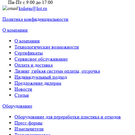
Пн-Пт с 9:00 до 17:00
kuligin@list.ru
Политика конфиденциальности
О компании
О компании
Технологические возможности
Сертификаты
Сервисное обслуживание
Оплата и доставка
Лизинг, гибкая система оплаты, отсрочка
Индивидуальный подход
Предложение дилерам
Новости
Статьи
Оборудование
Оборудование для переработки пластика и отходов
Пресс-формы
Измельчители
Транспортировка