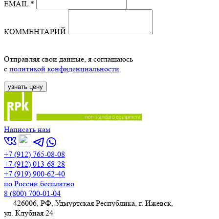
EMAIL *
КОММЕНТАРИЙ
Отправляя свои данные, я соглашаюсь
с
политикой конфиденциальности
Написать нам
+7 (912) 765-08-08
+7 (912) 013-68-28
+7 (919) 900-62-40
по России бесплатно
8 (800) 700-01-04
426006, РФ, Удмуртская Республика, г. Ижевск,
ул. Клубная 24