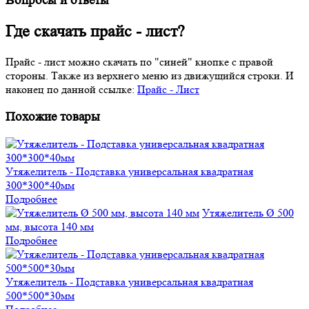
Вопросы и ответы
Где скачать прайс - лист?
Прайс - лист можно скачать по "синей" кнопке с правой
стороны. Также из верхнего меню из движущийся строки. И
наконец по данной ссылке:
Прайс - Лист
Похожие товары
Утяжелитель - Подставка универсальная квадратная
300*300*40мм
Подробнее
Утяжелитель Ø 500
мм, высота 140 мм
Подробнее
Утяжелитель - Подставка универсальная квадратная
500*500*30мм