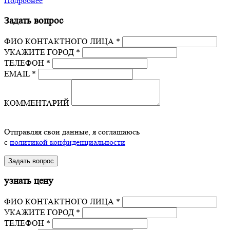
Подробнее
Задать вопрос
ФИО КОНТАКТНОГО ЛИЦА *
УКАЖИТЕ ГОРОД *
ТЕЛЕФОН *
EMAIL *
КОММЕНТАРИЙ
Отправляя свои данные, я соглашаюсь
с
политикой конфиденциальности
узнать цену
ФИО КОНТАКТНОГО ЛИЦА *
УКАЖИТЕ ГОРОД *
ТЕЛЕФОН *