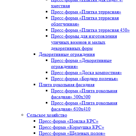
хместная
Пресс-форма «Плитка террасная»
Пресс-форма «Плитка террасная
облегченная»
Пресс-форма «Плитка террасная 450»
Пресс-формы для изготовления
уличных вазонов и малых
декоративных форм
Декоративные ограждения
Пресс-форма «Декоративные
ограждения»
Пресс-форма «Доска компостная»
Пресс-форма «Бордюр поленья»
Плита цокольная фасадная
Пресс-форма «Плита цокольная
фасадная» 500х500
Пресс-форма «Плита цокольная
фасадная» 610х410
Сельское хозяйство
Пресс-форма «Поилка КРС»
Пресс-форма «Кормушка КРС»
Пресс-форма «Щелевых полов»