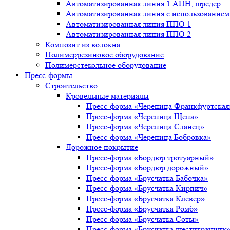
Автоматизированная линия 1 АПН, шредер
Автоматизированная линия с использованием 
Автоматизированная линия ППО 1
Автоматизированная линия ППО 2
Композит из волокна
Полимеррезиновое оборудование
Полимерстекольное оборудование
Пресс-формы
Строительство
Кровельные материалы
Пресс-форма «Черепица Франкфуртская
Пресс-форма «Черепица Щепа»
Пресс-форма «Черепица Сланец»
Пресс-форма «Черепица Бобровка»
Дорожное покрытие
Пресс-форма «Бордюр тротуарный»
Пресс-форма «Бордюр дорожный»
Пресс-форма «Брусчатка Бабочка»
Пресс-форма «Брусчатка Кирпич»
Пресс-форма «Брусчатка Клевер»
Пресс-форма «Брусчатка Ромб»
Пресс-форма «Брусчатка Соты»
Пресс-форма «Брусчатка шестигранник