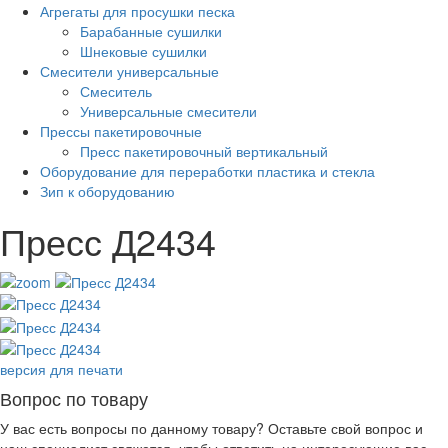
Агрегаты для просушки песка
Барабанные сушилки
Шнековые сушилки
Смесители универсальные
Смеситель
Универсальные смесители
Прессы пакетировочные
Пресс пакетировочный вертикальный
Оборудование для переработки пластика и стекла
Зип к оборудованию
Пресс Д2434
версия для печати
Вопрос по товару
У вас есть вопросы по данному товару? Оставьте свой вопрос и
наш специалист свяжется, чтобы ответить на интересующие вас