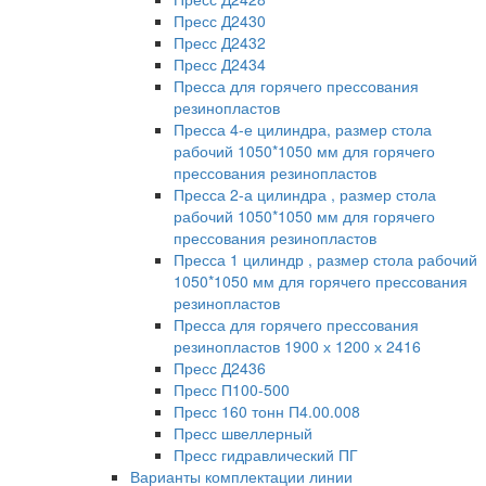
Пресс Д2430
Пресс Д2432
Пресс Д2434
Пресса для горячего прессования
резинопластов
Пресса 4-е цилиндра, размер стола
рабочий 1050*1050 мм для горячего
прессования резинопластов
Пресса 2-а цилиндра , размер стола
рабочий 1050*1050 мм для горячего
прессования резинопластов
Пресса 1 цилиндр , размер стола рабочий
1050*1050 мм для горячего прессования
резинопластов
Пресса для горячего прессования
резинопластов 1900 х 1200 х 2416
Пресс Д2436
Пресс П100-500
Пресс 160 тонн П4.00.008
Пресс швеллерный
Пресс гидравлический ПГ
Варианты комплектации линии