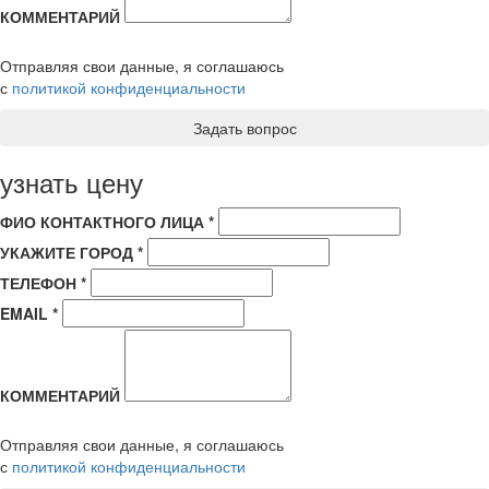
КОММЕНТАРИЙ
Отправляя свои данные, я соглашаюсь
с
политикой конфиденциальности
узнать цену
ФИО КОНТАКТНОГО ЛИЦА *
УКАЖИТЕ ГОРОД *
ТЕЛЕФОН *
EMAIL *
КОММЕНТАРИЙ
Отправляя свои данные, я соглашаюсь
с
политикой конфиденциальности