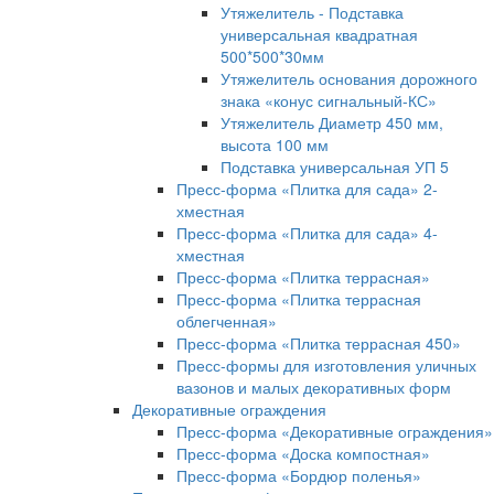
Утяжелитель - Подставка
универсальная квадратная
500*500*30мм
Утяжелитель основания дорожного
знака «конус сигнальный-КС»
Утяжелитель Диаметр 450 мм,
высота 100 мм
Подставка универсальная УП 5
Пресс-форма «Плитка для сада» 2-
хместная
Пресс-форма «Плитка для сада» 4-
хместная
Пресс-форма «Плитка террасная»
Пресс-форма «Плитка террасная
облегченная»
Пресс-форма «Плитка террасная 450»
Пресс-формы для изготовления уличных
вазонов и малых декоративных форм
Декоративные ограждения
Пресс-форма «Декоративные ограждения»
Пресс-форма «Доска компостная»
Пресс-форма «Бордюр поленья»