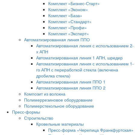
Комплект «Бизнес-Старт»
Комплект «Эконом»
Комплект «База»
Комплект «Стандарт»
Комплект «Профи»
Комплект «Эксперт»
Автоматизированная линия ППО
Автоматизированная линия с использованием 2-
х АПН
Автоматизированная линия 1 АПН, шредер
Автоматизированная линия с использованием 1-
го АПН с переработкой стекла (включена
дробилка стекла)
Автоматизированная линия ППО 1
Автоматизированная линия ППО 2
Композит из волокна
Полимеррезиновое оборудование
Полимерстекольное оборудование
Пресс-формы
Строительство
Кровельные материалы
Пресс-форма «Черепица Франкфуртская»