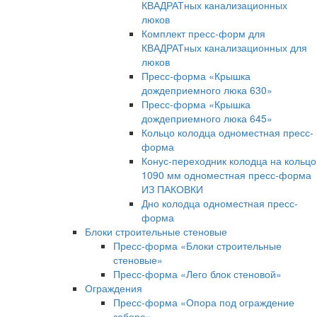
КВАДРАТных канализационных
люков
Комплект пресс-форм для
КВАДРАТных канализационных для
люков
Пресс-форма «Крышка
дождеприемного люка 630»
Пресс-форма «Крышка
дождеприемного люка 645»
Кольцо колодца одноместная пресс-
форма
Конус-переходник колодца на кольцо
1090 мм одноместная пресс-форма
ИЗ ПАКОВКИ
Дно колодца одноместная пресс-
форма
Блоки строительные стеновые
Пресс-форма «Блоки строительные
стеновые»
Пресс-форма «Лего блок стеновой»
Ограждения
Пресс-форма «Опора под ограждение
забора»