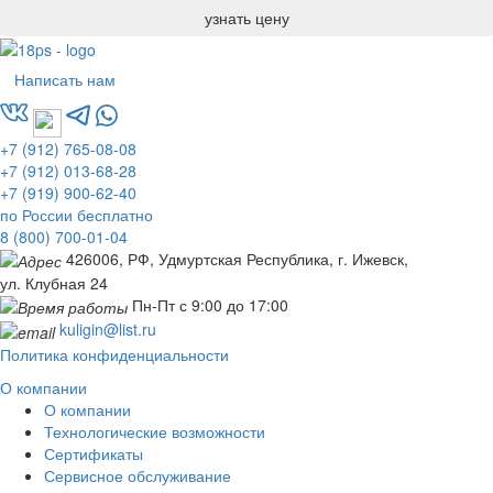
Написать нам
+7 (912) 765-08-08
+7 (912) 013-68-28
+7 (919) 900-62-40
по России бесплатно
8 (800) 700-01-04
426006, РФ, Удмуртская Республика, г. Ижевск,
ул. Клубная 24
Пн-Пт с 9:00 до 17:00
kuligin@list.ru
Политика конфиденциальности
О компании
О компании
Технологические возможности
Сертификаты
Сервисное обслуживание