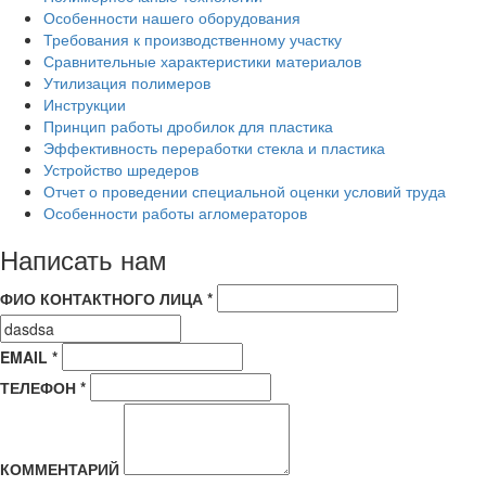
Особенности нашего оборудования
Требования к производственному участку
Сравнительные характеристики материалов
Утилизация полимеров
Инструкции
Принцип работы дробилок для пластика
Эффективность переработки стекла и пластика
Устройство шредеров
Отчет о проведении специальной оценки условий труда
Особенности работы агломераторов
Написать нам
ФИО КОНТАКТНОГО ЛИЦА *
EMAIL *
ТЕЛЕФОН *
КОММЕНТАРИЙ