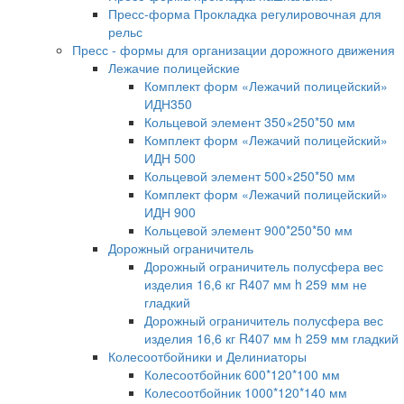
Пресс-форма Прокладка регулировочная для
рельс
Пресс - формы для организации дорожного движения
Лежачие полицейские
Комплект форм «Лежачий полицейский»
ИДН350
Кольцевой элемент 350×250*50 мм
Комплект форм «Лежачий полицейский»
ИДН 500
Кольцевой элемент 500×250*50 мм
Комплект форм «Лежачий полицейский»
ИДН 900
Кольцевой элемент 900*250*50 мм
Дорожный ограничитель
Дорожный ограничитель полусфера вес
изделия 16,6 кг R407 мм h 259 мм не
гладкий
Дорожный ограничитель полусфера вес
изделия 16,6 кг R407 мм h 259 мм гладкий
Колесоотбойники и Делиниаторы
Колесоотбойник 600*120*100 мм
Колесоотбойник 1000*120*140 мм