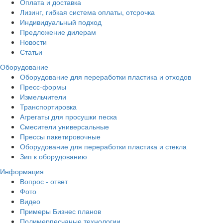
Оплата и доставка
Лизинг, гибкая система оплаты, отсрочка
Индивидуальный подход
Предложение дилерам
Новости
Статьи
Оборудование
Оборудование для переработки пластика и отходов
Пресс-формы
Измельчители
Транспортировка
Агрегаты для просушки песка
Смесители универсальные
Прессы пакетировочные
Оборудование для переработки пластика и стекла
Зип к оборудованию
Информация
Вопрос - ответ
Фото
Видео
Примеры Бизнес планов
Полимерпесчаные технологии