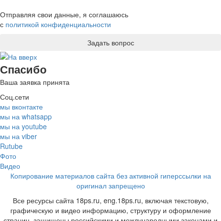
Отправляя свои данные, я соглашаюсь
с
политикой конфиденциальности
Спасибо
Ваша заявка принята
Соц.сети
мы вконтакте
мы на whatsapp
мы на youtube
мы на viber
Rutube
Фото
Видео
Копирование материалов сайта без активной гиперссылки на
оригинал запрещено
Все ресурсы сайта 18ps.ru, eng.18ps.ru, включая текстовую,
графическую и видео информацию, структуру и оформление
страниц, защищены российскими и международными законами и