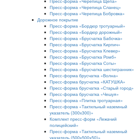
Пресс-форма «Черепица Щепа»
Пресс-форма «Черепица Сланец»
Пресс-форма «Черепица Бобровка»
Дорожное покрытие
Пресс-форма «Бордюр тротуарный»
Пресс-форма «Бордюр дорожный»
Пресс-форма «Брусчатка Бабочка»
Пресс-форма «Брусчатка Кирпич»
Пресс-форма «Брусчатка Клевер»
Пресс-форма «Брусчатка Ромб»
Пресс-форма «Брусчатка Соты»
Пресс-форма «Брусчатка шестигранник»
Пресс-форма брусчатка «Волна»
Пресс-форма брусчатка «КАТУШКА»
Пресс-форма брусчатка «Старый город»
Пресс-форма брусчатка «Чешуя»
Пресс-форма «Плитка тротуарная»
Пресс-форма «Тактильный наземный
указатель (300х300)»
Комплект пресс-форм «Лежачий
полицейский»
Пресс-форма «Тактильный наземный
указатель (500х500х50)»