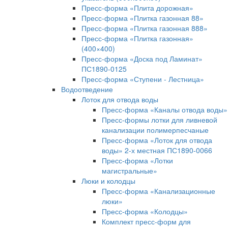
Пресс-форма «Плита дорожная»
Пресс-форма «Плитка газонная 88»
Пресс-форма «Плитка газонная 888»
Пресс-форма «Плитка газонная»
(400×400)
Пресс-форма «Доска под Ламинат»
ПС1890-0125
Пресс-форма «Ступени - Лестница»
Водоотведение
Лоток для отвода воды
Пресс-форма «Каналы отвода воды»
Пресс-формы лотки для ливневой
канализации полимерпесчаные
Пресс-форма «Лоток для отвода
воды» 2-х местная ПС1890-0066
Пресс-форма «Лотки
магистральные»
Люки и колодцы
Пресс-форма «Канализационные
люки»
Пресс-форма «Колодцы»
Комплект пресс-форм для