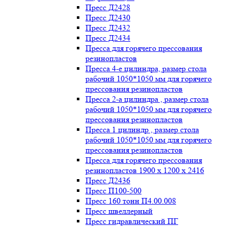
Пресс Д2428
Пресс Д2430
Пресс Д2432
Пресс Д2434
Пресса для горячего прессования
резинопластов
Пресса 4-е цилиндра, размер стола
рабочий 1050*1050 мм для горячего
прессования резинопластов
Пресса 2-а цилиндра , размер стола
рабочий 1050*1050 мм для горячего
прессования резинопластов
Пресса 1 цилиндр , размер стола
рабочий 1050*1050 мм для горячего
прессования резинопластов
Пресса для горячего прессования
резинопластов 1900 х 1200 х 2416
Пресс Д2436
Пресс П100-500
Пресс 160 тонн П4.00.008
Пресс швеллерный
Пресс гидравлический ПГ