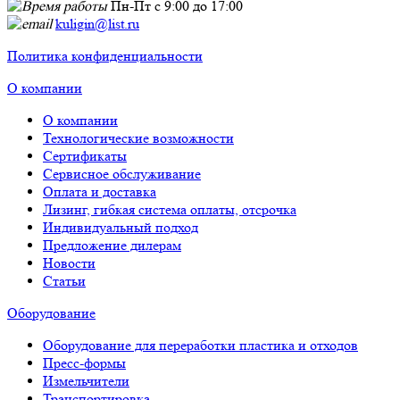
Пн-Пт с 9:00 до 17:00
kuligin@list.ru
Политика конфиденциальности
О компании
О компании
Технологические возможности
Сертификаты
Сервисное обслуживание
Оплата и доставка
Лизинг, гибкая система оплаты, отсрочка
Индивидуальный подход
Предложение дилерам
Новости
Статьи
Оборудование
Оборудование для переработки пластика и отходов
Пресс-формы
Измельчители
Транспортировка