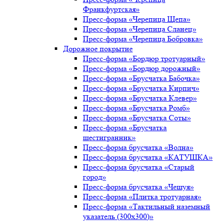
Франкфуртская»
Пресс-форма «Черепица Щепа»
Пресс-форма «Черепица Сланец»
Пресс-форма «Черепица Бобровка»
Дорожное покрытие
Пресс-форма «Бордюр тротуарный»
Пресс-форма «Бордюр дорожный»
Пресс-форма «Брусчатка Бабочка»
Пресс-форма «Брусчатка Кирпич»
Пресс-форма «Брусчатка Клевер»
Пресс-форма «Брусчатка Ромб»
Пресс-форма «Брусчатка Соты»
Пресс-форма «Брусчатка
шестигранник»
Пресс-форма брусчатка «Волна»
Пресс-форма брусчатка «КАТУШКА»
Пресс-форма брусчатка «Старый
город»
Пресс-форма брусчатка «Чешуя»
Пресс-форма «Плитка тротуарная»
Пресс-форма «Тактильный наземный
указатель (300х300)»