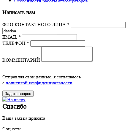
Особенности работы агломераторов
Написать нам
ФИО КОНТАКТНОГО ЛИЦА *
EMAIL *
ТЕЛЕФОН *
КОММЕНТАРИЙ
Отправляя свои данные, я соглашаюсь
с
политикой конфиденциальности
Спасибо
Ваша заявка принята
Соц.сети