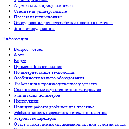
Агрегаты для просушки песка
Смесители универсальные
Прессы пакетировочные
Оборудование для переработки пластика и стекла
Зип к оборудованию
Информация
Вопрос - ответ
Фото
Видео
Примеры Бизнес планов
Полимерпесчаные технологии
Особенности нашего оборудования
Требования к производственному участку
Сравнительные характеристики материалов
Утилизация полимеров
Инструкции
Принцип работы дробилок для пластика
Эффективность переработки стекла и пластика
Устройство шредеров
Отчет о проведении специальной оценки условий труда