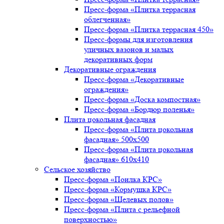
Пресс-форма «Плитка террасная
облегченная»
Пресс-форма «Плитка террасная 450»
Пресс-формы для изготовления
уличных вазонов и малых
декоративных форм
Декоративные ограждения
Пресс-форма «Декоративные
ограждения»
Пресс-форма «Доска компостная»
Пресс-форма «Бордюр поленья»
Плита цокольная фасадная
Пресс-форма «Плита цокольная
фасадная» 500х500
Пресс-форма «Плита цокольная
фасадная» 610х410
Сельское хозяйство
Пресс-форма «Поилка КРС»
Пресс-форма «Кормушка КРС»
Пресс-форма «Щелевых полов»
Пресс-форма «Плита с рельефной
поверхностью»