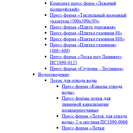
Комплект пресс-форм «Лежачий
полицейский»
Пресс-форма «Тактильный наземный
указатель (500х500х50)»
Пресс-форма «Плита дорожная»
Пресс-форма «Плитка газонная 88»
Пресс-форма «Плитка газонная 888»
Пресс-форма «Плитка газонная»
(400×400)
Пресс-форма «Доска под Ламинат»
ПС1890-0125
Пресс-форма «Ступени - Лестница»
Водоотведение
Лоток для отвода воды
Пресс-форма «Каналы отвода
воды»
Пресс-формы лотки для
ливневой канализации
полимерпесчаные
Пресс-форма «Лоток для отвода
воды» 2-х местная ПС1890-0066
Пресс-форма «Лотки