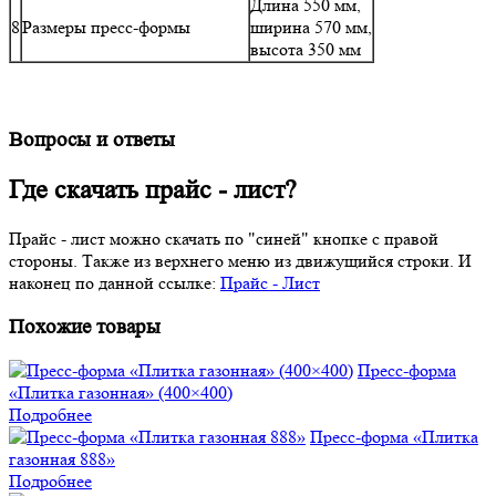
Длина 550 мм,
8
Размеры пресс-формы
ширина 570 мм,
высота 350 мм
Вопросы и ответы
Где скачать прайс - лист?
Прайс - лист можно скачать по "синей" кнопке с правой
стороны. Также из верхнего меню из движущийся строки. И
наконец по данной ссылке:
Прайс - Лист
Похожие товары
Пресс-форма
«Плитка газонная» (400×400)
Подробнее
Пресс-форма «Плитка
газонная 888»
Подробнее