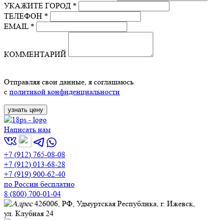
УКАЖИТЕ ГОРОД *
ТЕЛЕФОН *
EMAIL *
КОММЕНТАРИЙ
Отправляя свои данные, я соглашаюсь
с
политикой конфиденциальности
Написать нам
+7 (912) 765-08-08
+7 (912) 013-68-28
+7 (919) 900-62-40
по России бесплатно
8 (800) 700-01-04
426006, РФ, Удмуртская Республика, г. Ижевск,
ул. Клубная 24