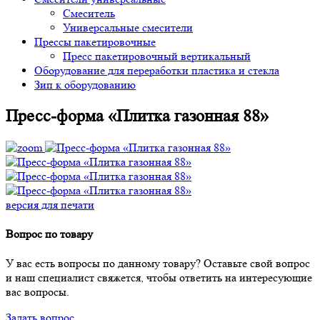
Смеситель
Универсальные смесители
Прессы пакетировочные
Пресс пакетировочный вертикальный
Оборудование для переработки пластика и стекла
Зип к оборудованию
Пресс-форма «Плитка газонная 88»
версия для печати
Вопрос по товару
У вас есть вопросы по данному товару? Оставьте свой вопрос
и наш специалист свяжется, чтобы ответить на интересующие
вас вопросы.
Задать вопрос