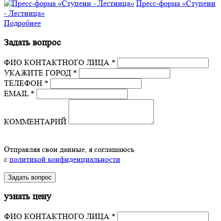
Пресс-форма «Ступени
- Лестница»
Подробнее
Задать вопрос
ФИО КОНТАКТНОГО ЛИЦА *
УКАЖИТЕ ГОРОД *
ТЕЛЕФОН *
EMAIL *
КОММЕНТАРИЙ
Отправляя свои данные, я соглашаюсь
с
политикой конфиденциальности
узнать цену
ФИО КОНТАКТНОГО ЛИЦА *