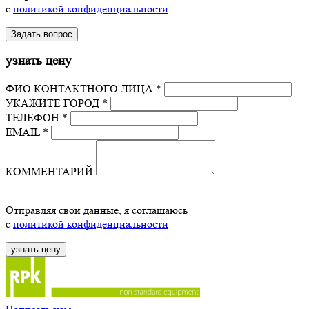
с
политикой конфиденциальности
узнать цену
ФИО КОНТАКТНОГО ЛИЦА *
УКАЖИТЕ ГОРОД *
ТЕЛЕФОН *
EMAIL *
КОММЕНТАРИЙ
Отправляя свои данные, я соглашаюсь
с
политикой конфиденциальности