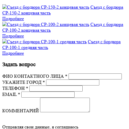
Съезд с бордюра
СР-150-2 концевая часть
Подробнее
Съезд с бордюра
СР-100-2 концевая часть
Подробнее
Съезд с бордюра
СР-100-1 средняя часть
Подробнее
Задать вопрос
ФИО КОНТАКТНОГО ЛИЦА *
УКАЖИТЕ ГОРОД *
ТЕЛЕФОН *
EMAIL *
КОММЕНТАРИЙ
Отправляя свои данные, я соглашаюсь