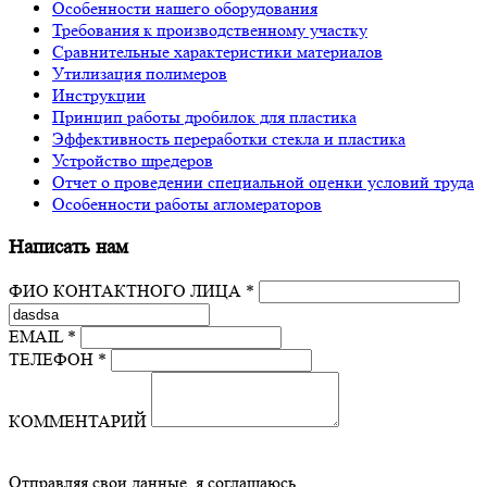
Особенности нашего оборудования
Требования к производственному участку
Сравнительные характеристики материалов
Утилизация полимеров
Инструкции
Принцип работы дробилок для пластика
Эффективность переработки стекла и пластика
Устройство шредеров
Отчет о проведении специальной оценки условий труда
Особенности работы агломераторов
Написать нам
ФИО КОНТАКТНОГО ЛИЦА *
EMAIL *
ТЕЛЕФОН *
КОММЕНТАРИЙ
Отправляя свои данные, я соглашаюсь