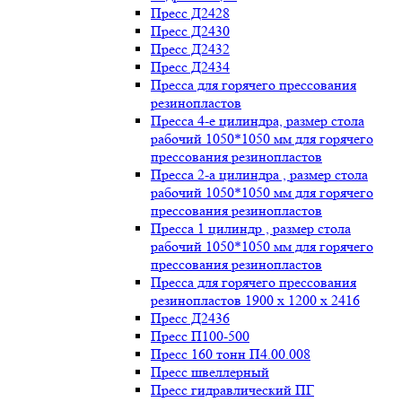
Пресс Д2428
Пресс Д2430
Пресс Д2432
Пресс Д2434
Пресса для горячего прессования
резинопластов
Пресса 4-е цилиндра, размер стола
рабочий 1050*1050 мм для горячего
прессования резинопластов
Пресса 2-а цилиндра , размер стола
рабочий 1050*1050 мм для горячего
прессования резинопластов
Пресса 1 цилиндр , размер стола
рабочий 1050*1050 мм для горячего
прессования резинопластов
Пресса для горячего прессования
резинопластов 1900 х 1200 х 2416
Пресс Д2436
Пресс П100-500
Пресс 160 тонн П4.00.008
Пресс швеллерный
Пресс гидравлический ПГ