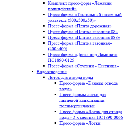
Комплект пресс-форм «Лежачий
полицейский»
Пресс-форма «Тактильный наземный
указатель (500х500х50)»
Пресс-форма «Плита дорожная»
Пресс-форма «Плитка газонная 88»
Пресс-форма «Плитка газонная 888»
Пресс-форма «Плитка газонная»
(400×400)
Пресс-форма «Доска под Ламинат»
ПС1890-0125
Пресс-форма «Ступени - Лестница»
Водоотведение
Лоток для отвода воды
Пресс-форма «Каналы отвода
воды»
Пресс-формы лотки для
ливневой канализации
полимерпесчаные
Пресс-форма «Лоток для отвода
воды» 2-х местная ПС1890-0066
Пресс-форма «Лотки