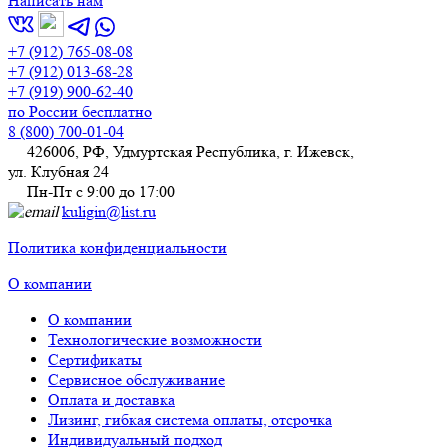
Написать нам
+7 (912) 765-08-08
+7 (912) 013-68-28
+7 (919) 900-62-40
по России бесплатно
8 (800) 700-01-04
426006, РФ, Удмуртская Республика, г. Ижевск,
ул. Клубная 24
Пн-Пт с 9:00 до 17:00
kuligin@list.ru
Политика конфиденциальности
О компании
О компании
Технологические возможности
Сертификаты
Сервисное обслуживание
Оплата и доставка
Лизинг, гибкая система оплаты, отсрочка
Индивидуальный подход