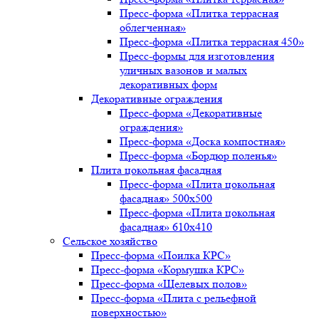
Пресс-форма «Плитка террасная
облегченная»
Пресс-форма «Плитка террасная 450»
Пресс-формы для изготовления
уличных вазонов и малых
декоративных форм
Декоративные ограждения
Пресс-форма «Декоративные
ограждения»
Пресс-форма «Доска компостная»
Пресс-форма «Бордюр поленья»
Плита цокольная фасадная
Пресс-форма «Плита цокольная
фасадная» 500х500
Пресс-форма «Плита цокольная
фасадная» 610х410
Сельское хозяйство
Пресс-форма «Поилка КРС»
Пресс-форма «Кормушка КРС»
Пресс-форма «Щелевых полов»
Пресс-форма «Плита с рельефной
поверхностью»