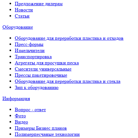
Предложение дилерам
Новости
Статьи
Оборудование
Оборудование для переработки пластика и отходов
Пресс-формы
Измельчители
Транспортировка
Агрегаты для просушки песка
Смесители универсальные
Прессы пакетировочные
Оборудование для переработки пластика и стекла
Зип к оборудованию
Информация
Вопрос - ответ
Фото
Видео
Примеры Бизнес планов
Полимерпесчаные технологии