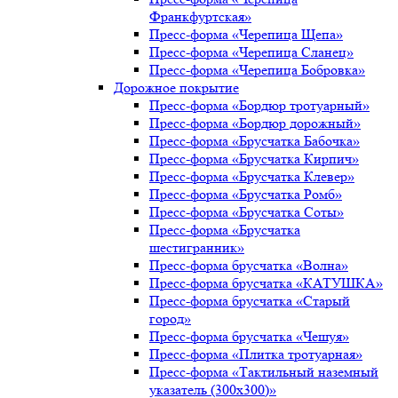
Франкфуртская»
Пресс-форма «Черепица Щепа»
Пресс-форма «Черепица Сланец»
Пресс-форма «Черепица Бобровка»
Дорожное покрытие
Пресс-форма «Бордюр тротуарный»
Пресс-форма «Бордюр дорожный»
Пресс-форма «Брусчатка Бабочка»
Пресс-форма «Брусчатка Кирпич»
Пресс-форма «Брусчатка Клевер»
Пресс-форма «Брусчатка Ромб»
Пресс-форма «Брусчатка Соты»
Пресс-форма «Брусчатка
шестигранник»
Пресс-форма брусчатка «Волна»
Пресс-форма брусчатка «КАТУШКА»
Пресс-форма брусчатка «Старый
город»
Пресс-форма брусчатка «Чешуя»
Пресс-форма «Плитка тротуарная»
Пресс-форма «Тактильный наземный
указатель (300х300)»