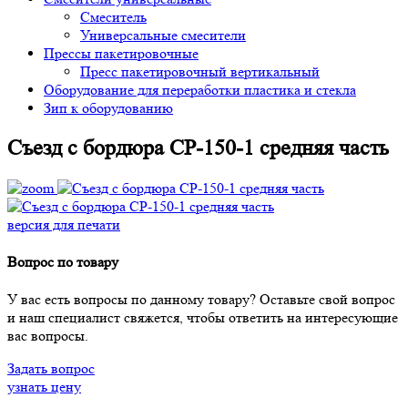
Смеситель
Универсальные смесители
Прессы пакетировочные
Пресс пакетировочный вертикальный
Оборудование для переработки пластика и стекла
Зип к оборудованию
Съезд с бордюра СР-150-1 средняя часть
версия для печати
Вопрос по товару
У вас есть вопросы по данному товару? Оставьте свой вопрос
и наш специалист свяжется, чтобы ответить на интересующие
вас вопросы.
Задать вопрос
узнать цену