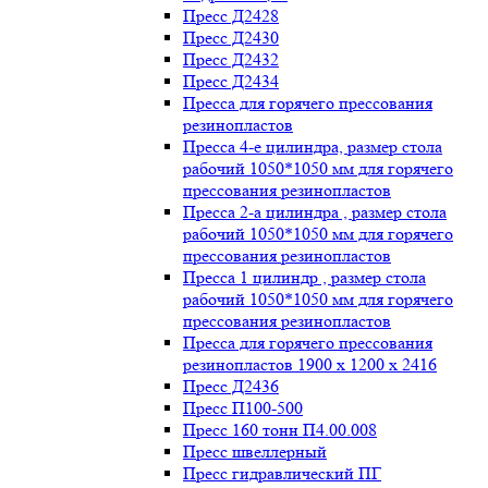
Пресс Д2428
Пресс Д2430
Пресс Д2432
Пресс Д2434
Пресса для горячего прессования
резинопластов
Пресса 4-е цилиндра, размер стола
рабочий 1050*1050 мм для горячего
прессования резинопластов
Пресса 2-а цилиндра , размер стола
рабочий 1050*1050 мм для горячего
прессования резинопластов
Пресса 1 цилиндр , размер стола
рабочий 1050*1050 мм для горячего
прессования резинопластов
Пресса для горячего прессования
резинопластов 1900 х 1200 х 2416
Пресс Д2436
Пресс П100-500
Пресс 160 тонн П4.00.008
Пресс швеллерный
Пресс гидравлический ПГ