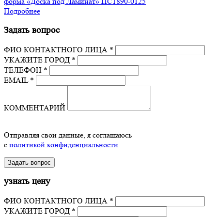
форма «Доска под Ламинат» ПС1890-0125
Подробнее
Задать вопрос
ФИО КОНТАКТНОГО ЛИЦА *
УКАЖИТЕ ГОРОД *
ТЕЛЕФОН *
EMAIL *
КОММЕНТАРИЙ
Отправляя свои данные, я соглашаюсь
с
политикой конфиденциальности
узнать цену
ФИО КОНТАКТНОГО ЛИЦА *
УКАЖИТЕ ГОРОД *