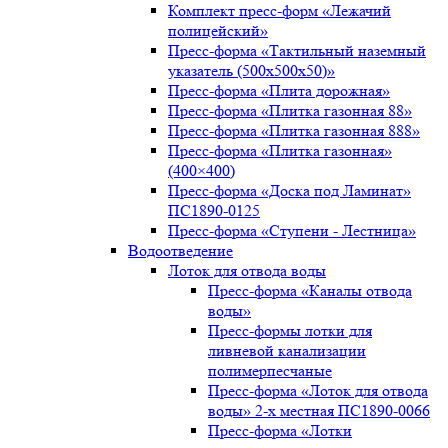
Комплект пресс-форм «Лежачий
полицейский»
Пресс-форма «Тактильный наземный
указатель (500х500х50)»
Пресс-форма «Плита дорожная»
Пресс-форма «Плитка газонная 88»
Пресс-форма «Плитка газонная 888»
Пресс-форма «Плитка газонная»
(400×400)
Пресс-форма «Доска под Ламинат»
ПС1890-0125
Пресс-форма «Ступени - Лестница»
Водоотведение
Лоток для отвода воды
Пресс-форма «Каналы отвода
воды»
Пресс-формы лотки для
ливневой канализации
полимерпесчаные
Пресс-форма «Лоток для отвода
воды» 2-х местная ПС1890-0066
Пресс-форма «Лотки