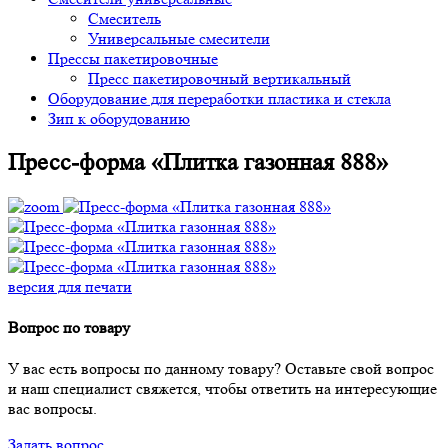
Смеситель
Универсальные смесители
Прессы пакетировочные
Пресс пакетировочный вертикальный
Оборудование для переработки пластика и стекла
Зип к оборудованию
Пресс-форма «Плитка газонная 888»
версия для печати
Вопрос по товару
У вас есть вопросы по данному товару? Оставьте свой вопрос
и наш специалист свяжется, чтобы ответить на интересующие
вас вопросы.
Задать вопрос