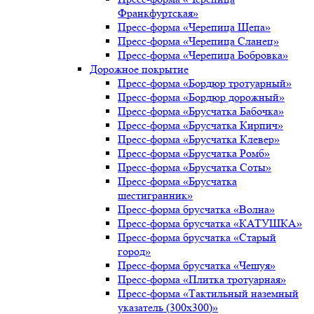
Франкфуртская»
Пресс-форма «Черепица Щепа»
Пресс-форма «Черепица Сланец»
Пресс-форма «Черепица Бобровка»
Дорожное покрытие
Пресс-форма «Бордюр тротуарный»
Пресс-форма «Бордюр дорожный»
Пресс-форма «Брусчатка Бабочка»
Пресс-форма «Брусчатка Кирпич»
Пресс-форма «Брусчатка Клевер»
Пресс-форма «Брусчатка Ромб»
Пресс-форма «Брусчатка Соты»
Пресс-форма «Брусчатка
шестигранник»
Пресс-форма брусчатка «Волна»
Пресс-форма брусчатка «КАТУШКА»
Пресс-форма брусчатка «Старый
город»
Пресс-форма брусчатка «Чешуя»
Пресс-форма «Плитка тротуарная»
Пресс-форма «Тактильный наземный
указатель (300х300)»