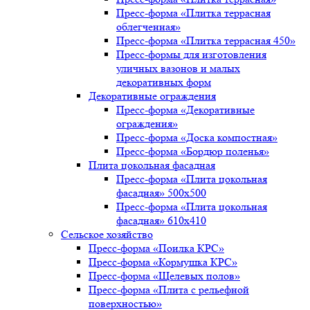
Пресс-форма «Плитка террасная
облегченная»
Пресс-форма «Плитка террасная 450»
Пресс-формы для изготовления
уличных вазонов и малых
декоративных форм
Декоративные ограждения
Пресс-форма «Декоративные
ограждения»
Пресс-форма «Доска компостная»
Пресс-форма «Бордюр поленья»
Плита цокольная фасадная
Пресс-форма «Плита цокольная
фасадная» 500х500
Пресс-форма «Плита цокольная
фасадная» 610х410
Сельское хозяйство
Пресс-форма «Поилка КРС»
Пресс-форма «Кормушка КРС»
Пресс-форма «Щелевых полов»
Пресс-форма «Плита с рельефной
поверхностью»