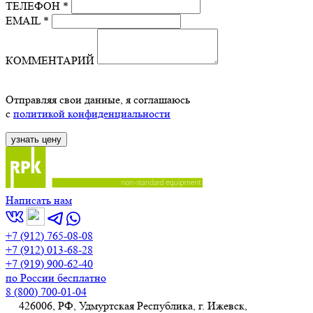
ТЕЛЕФОН *
EMAIL *
КОММЕНТАРИЙ
Отправляя свои данные, я соглашаюсь
с
политикой конфиденциальности
Написать нам
+7 (912) 765-08-08
+7 (912) 013-68-28
+7 (919) 900-62-40
по России бесплатно
8 (800) 700-01-04
426006, РФ, Удмуртская Республика, г. Ижевск,