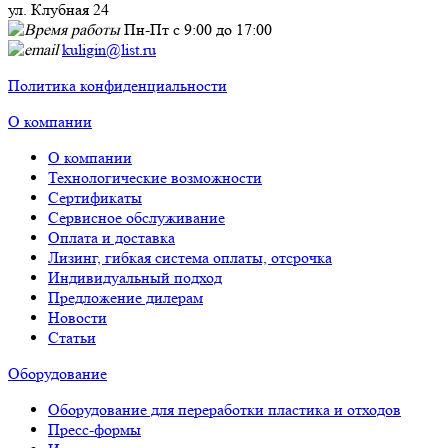
ул. Клубная 24
Пн-Пт с 9:00 до 17:00
kuligin@list.ru
Политика конфиденциальности
О компании
О компании
Технологические возможности
Сертификаты
Сервисное обслуживание
Оплата и доставка
Лизинг, гибкая система оплаты, отсрочка
Индивидуальный подход
Предложение дилерам
Новости
Статьи
Оборудование
Оборудование для переработки пластика и отходов
Пресс-формы