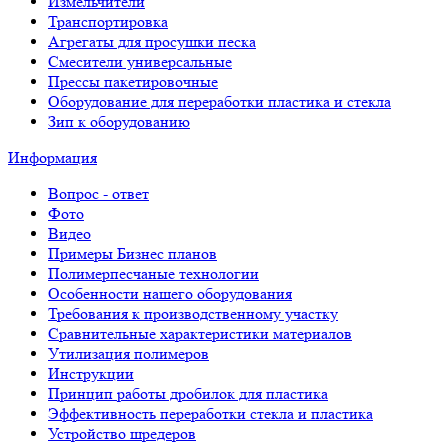
Измельчители
Транспортировка
Агрегаты для просушки песка
Смесители универсальные
Прессы пакетировочные
Оборудование для переработки пластика и стекла
Зип к оборудованию
Информация
Вопрос - ответ
Фото
Видео
Примеры Бизнес планов
Полимерпесчаные технологии
Особенности нашего оборудования
Требования к производственному участку
Сравнительные характеристики материалов
Утилизация полимеров
Инструкции
Принцип работы дробилок для пластика
Эффективность переработки стекла и пластика
Устройство шредеров