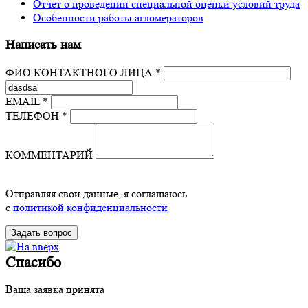
Отчет о проведении специальной оценки условий труда
Особенности работы агломераторов
Написать нам
ФИО КОНТАКТНОГО ЛИЦА *
EMAIL *
ТЕЛЕФОН *
КОММЕНТАРИЙ
Отправляя свои данные, я соглашаюсь
с
политикой конфиденциальности
Спасибо
Ваша заявка принята