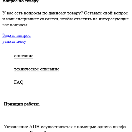
Вопрос по товару
У вас есть вопросы по данному товару? Оставьте свой вопрос
и наш специалист свяжется, чтобы ответить на интересующие
вас вопросы.
Задать вопрос
узнать цену
описание
техническое описание
FAQ
Принцип работы.
Управление АПН осуществляется с помощью одного шкафа