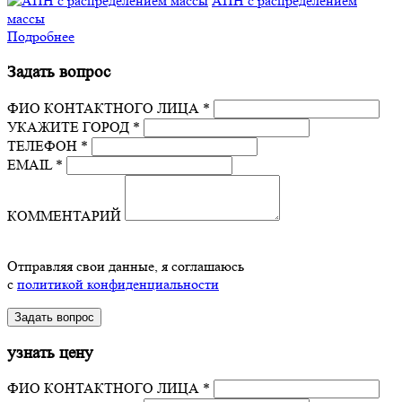
АПН с распределением
массы
Подробнее
Задать вопрос
ФИО КОНТАКТНОГО ЛИЦА *
УКАЖИТЕ ГОРОД *
ТЕЛЕФОН *
EMAIL *
КОММЕНТАРИЙ
Отправляя свои данные, я соглашаюсь
с
политикой конфиденциальности
узнать цену
ФИО КОНТАКТНОГО ЛИЦА *