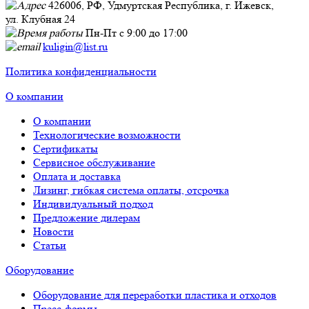
426006, РФ, Удмуртская Республика, г. Ижевск,
ул. Клубная 24
Пн-Пт с 9:00 до 17:00
kuligin@list.ru
Политика конфиденциальности
О компании
О компании
Технологические возможности
Сертификаты
Сервисное обслуживание
Оплата и доставка
Лизинг, гибкая система оплаты, отсрочка
Индивидуальный подход
Предложение дилерам
Новости
Статьи
Оборудование
Оборудование для переработки пластика и отходов
Пресс-формы