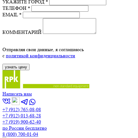
УКАЖИТЕ ГОРОД *
ТЕЛЕФОН *
EMAIL *
КОММЕНТАРИЙ
Отправляя свои данные, я соглашаюсь
с
политикой конфиденциальности
Написать нам
+7 (912) 765-08-08
+7 (912) 013-68-28
+7 (919) 900-62-40
по России бесплатно
8 (800) 700-01-04