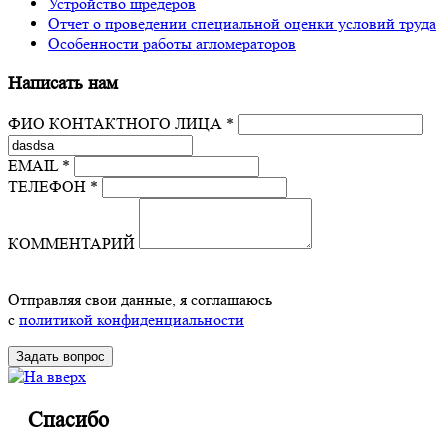
Устройство шредеров
Отчет о проведении специальной оценки условий труда
Особенности работы агломераторов
Написать нам
ФИО КОНТАКТНОГО ЛИЦА *
EMAIL *
ТЕЛЕФОН *
КОММЕНТАРИЙ
Отправляя свои данные, я соглашаюсь
с
политикой конфиденциальности
Спасибо