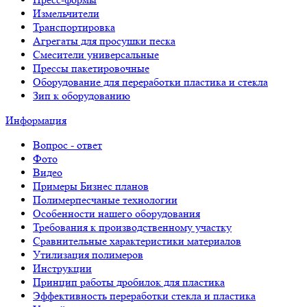
Измельчители
Транспортировка
Агрегаты для просушки песка
Смесители универсальные
Прессы пакетировочные
Оборудование для переработки пластика и стекла
Зип к оборудованию
Информация
Вопрос - ответ
Фото
Видео
Примеры Бизнес планов
Полимерпесчаные технологии
Особенности нашего оборудования
Требования к производственному участку
Сравнительные характеристики материалов
Утилизация полимеров
Инструкции
Принцип работы дробилок для пластика
Эффективность переработки стекла и пластика