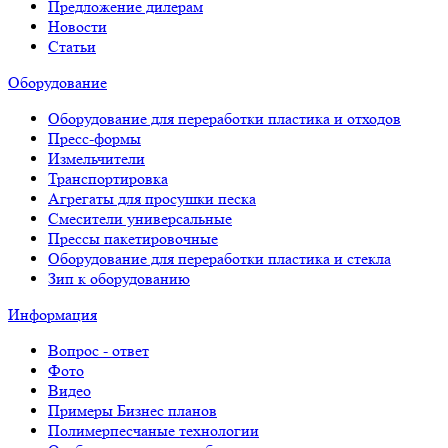
Предложение дилерам
Новости
Статьи
Оборудование
Оборудование для переработки пластика и отходов
Пресс-формы
Измельчители
Транспортировка
Агрегаты для просушки песка
Смесители универсальные
Прессы пакетировочные
Оборудование для переработки пластика и стекла
Зип к оборудованию
Информация
Вопрос - ответ
Фото
Видео
Примеры Бизнес планов
Полимерпесчаные технологии