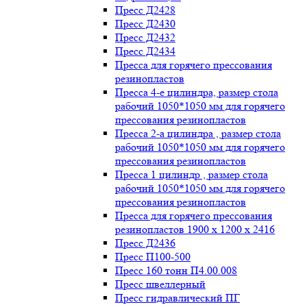
Пресс Д2428
Пресс Д2430
Пресс Д2432
Пресс Д2434
Пресса для горячего прессования
резинопластов
Пресса 4-е цилиндра, размер стола
рабочий 1050*1050 мм для горячего
прессования резинопластов
Пресса 2-а цилиндра , размер стола
рабочий 1050*1050 мм для горячего
прессования резинопластов
Пресса 1 цилиндр , размер стола
рабочий 1050*1050 мм для горячего
прессования резинопластов
Пресса для горячего прессования
резинопластов 1900 х 1200 х 2416
Пресс Д2436
Пресс П100-500
Пресс 160 тонн П4.00.008
Пресс швеллерный
Пресс гидравлический ПГ