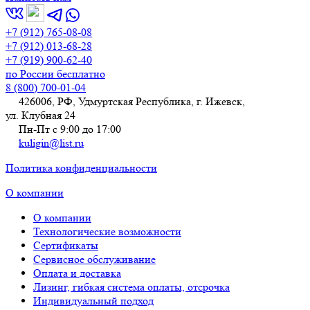
+7 (912) 765-08-08
+7 (912) 013-68-28
+7 (919) 900-62-40
по России бесплатно
8 (800) 700-01-04
426006, РФ, Удмуртская Республика, г. Ижевск,
ул. Клубная 24
Пн-Пт с 9:00 до 17:00
kuligin@list.ru
Политика конфиденциальности
О компании
О компании
Технологические возможности
Сертификаты
Сервисное обслуживание
Оплата и доставка
Лизинг, гибкая система оплаты, отсрочка
Индивидуальный подход