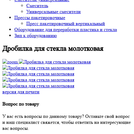
Смеситель
Универсальные смесители
Прессы пакетировочные
Пресс пакетировочный вертикальный
Оборудование для переработки пластика и стекла
Зип к оборудованию
Дробилка для стекла молотковая
версия для печати
Вопрос по товару
У вас есть вопросы по данному товару? Оставьте свой вопрос
и наш специалист свяжется, чтобы ответить на интересующие
вас вопросы.