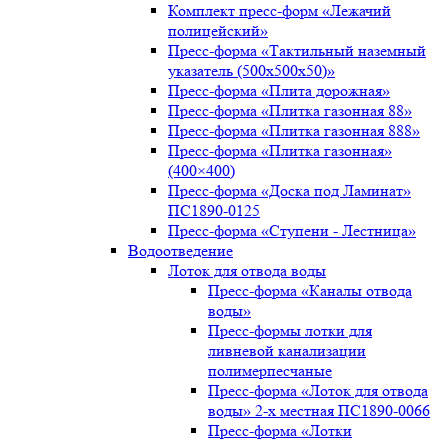
Комплект пресс-форм «Лежачий
полицейский»
Пресс-форма «Тактильный наземный
указатель (500х500х50)»
Пресс-форма «Плита дорожная»
Пресс-форма «Плитка газонная 88»
Пресс-форма «Плитка газонная 888»
Пресс-форма «Плитка газонная»
(400×400)
Пресс-форма «Доска под Ламинат»
ПС1890-0125
Пресс-форма «Ступени - Лестница»
Водоотведение
Лоток для отвода воды
Пресс-форма «Каналы отвода
воды»
Пресс-формы лотки для
ливневой канализации
полимерпесчаные
Пресс-форма «Лоток для отвода
воды» 2-х местная ПС1890-0066
Пресс-форма «Лотки