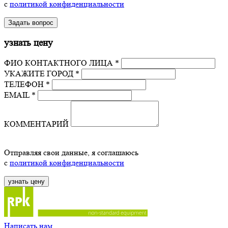
с
политикой конфиденциальности
узнать цену
ФИО КОНТАКТНОГО ЛИЦА *
УКАЖИТЕ ГОРОД *
ТЕЛЕФОН *
EMAIL *
КОММЕНТАРИЙ
Отправляя свои данные, я соглашаюсь
с
политикой конфиденциальности
Написать нам