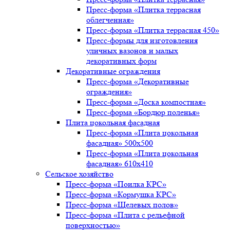
Пресс-форма «Плитка террасная
облегченная»
Пресс-форма «Плитка террасная 450»
Пресс-формы для изготовления
уличных вазонов и малых
декоративных форм
Декоративные ограждения
Пресс-форма «Декоративные
ограждения»
Пресс-форма «Доска компостная»
Пресс-форма «Бордюр поленья»
Плита цокольная фасадная
Пресс-форма «Плита цокольная
фасадная» 500х500
Пресс-форма «Плита цокольная
фасадная» 610х410
Сельское хозяйство
Пресс-форма «Поилка КРС»
Пресс-форма «Кормушка КРС»
Пресс-форма «Щелевых полов»
Пресс-форма «Плита с рельефной
поверхностью»