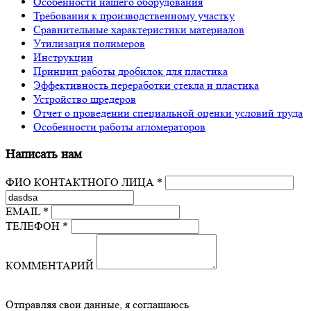
Особенности нашего оборудования
Требования к производственному участку
Сравнительные характеристики материалов
Утилизация полимеров
Инструкции
Принцип работы дробилок для пластика
Эффективность переработки стекла и пластика
Устройство шредеров
Отчет о проведении специальной оценки условий труда
Особенности работы агломераторов
Написать нам
ФИО КОНТАКТНОГО ЛИЦА *
EMAIL *
ТЕЛЕФОН *
КОММЕНТАРИЙ
Отправляя свои данные, я соглашаюсь