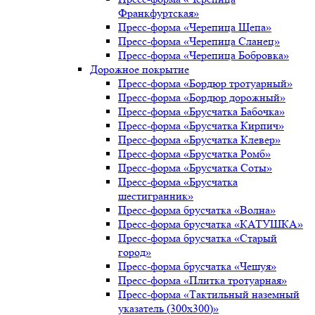
Франкфуртская»
Пресс-форма «Черепица Щепа»
Пресс-форма «Черепица Сланец»
Пресс-форма «Черепица Бобровка»
Дорожное покрытие
Пресс-форма «Бордюр тротуарный»
Пресс-форма «Бордюр дорожный»
Пресс-форма «Брусчатка Бабочка»
Пресс-форма «Брусчатка Кирпич»
Пресс-форма «Брусчатка Клевер»
Пресс-форма «Брусчатка Ромб»
Пресс-форма «Брусчатка Соты»
Пресс-форма «Брусчатка
шестигранник»
Пресс-форма брусчатка «Волна»
Пресс-форма брусчатка «КАТУШКА»
Пресс-форма брусчатка «Старый
город»
Пресс-форма брусчатка «Чешуя»
Пресс-форма «Плитка тротуарная»
Пресс-форма «Тактильный наземный
указатель (300х300)»