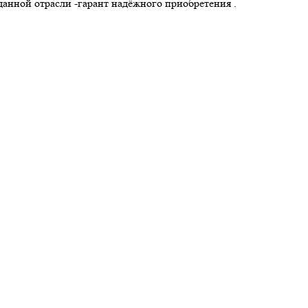
анной отрасли -гарант надёжного приобретения .