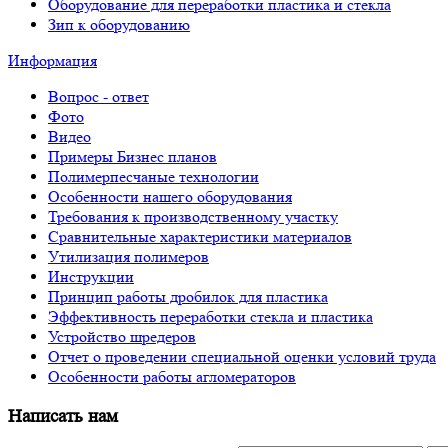
Оборудование для переработки пластика и стекла
Зип к оборудованию
Информация
Вопрос - ответ
Фото
Видео
Примеры Бизнес планов
Полимерпесчаные технологии
Особенности нашего оборудования
Требования к производственному участку
Сравнительные характеристики материалов
Утилизация полимеров
Инструкции
Принцип работы дробилок для пластика
Эффективность переработки стекла и пластика
Устройство шредеров
Отчет о проведении специальной оценки условий труда
Особенности работы агломераторов
Написать нам