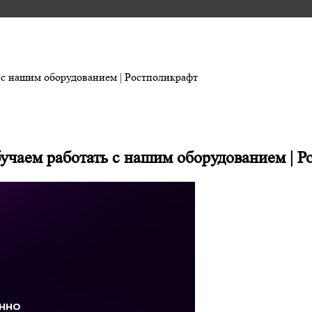
 с нашим оборудованием | Ростполикрафт
учаем работать с нашим оборудованием | 