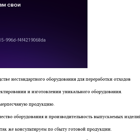
стве нестандартного оборудования для переработки отходов
ектировании и изготовлении уникального оборудования.
имерпесчаную продукцию.
ество оборудования и производительность выпускаемых издели
 так же консультируем по сбыту готовой продукции.