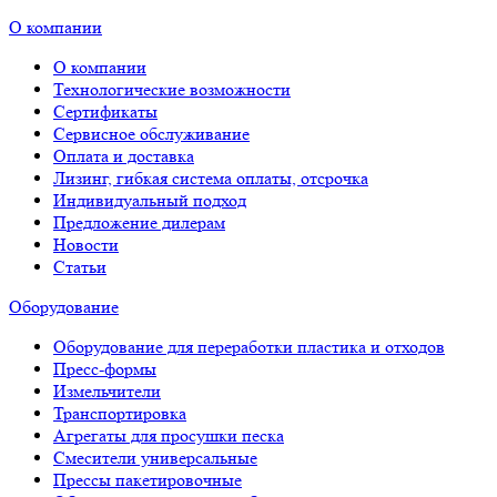
О компании
О компании
Технологические возможности
Сертификаты
Сервисное обслуживание
Оплата и доставка
Лизинг, гибкая система оплаты, отсрочка
Индивидуальный подход
Предложение дилерам
Новости
Статьи
Оборудование
Оборудование для переработки пластика и отходов
Пресс-формы
Измельчители
Транспортировка
Агрегаты для просушки песка
Смесители универсальные
Прессы пакетировочные