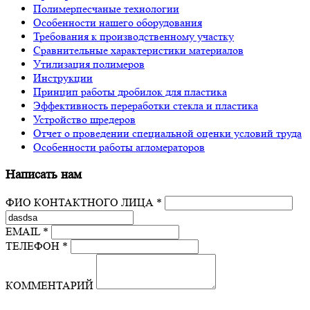
Полимерпесчаные технологии
Особенности нашего оборудования
Требования к производственному участку
Сравнительные характеристики материалов
Утилизация полимеров
Инструкции
Принцип работы дробилок для пластика
Эффективность переработки стекла и пластика
Устройство шредеров
Отчет о проведении специальной оценки условий труда
Особенности работы агломераторов
Написать нам
ФИО КОНТАКТНОГО ЛИЦА *
EMAIL *
ТЕЛЕФОН *
КОММЕНТАРИЙ