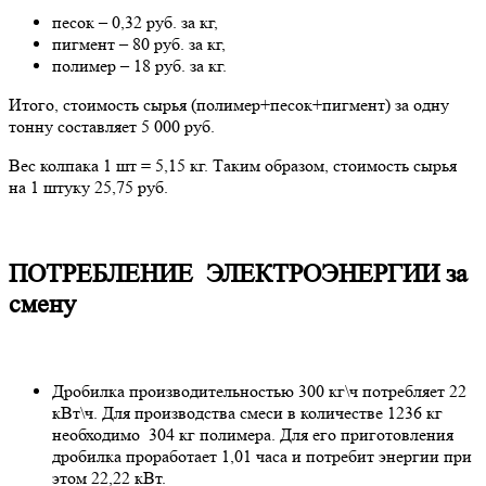
песок – 0,32 руб. за кг,
пигмент – 80 руб. за кг,
полимер – 18 руб. за кг.
Итого, стоимость сырья (полимер+песок+пигмент) за одну
тонну составляет 5 000 руб.
Вес колпака 1 шт = 5,15 кг. Таким образом, стоимость сырья
на 1 штуку 25,75 руб.
ПОТРЕБЛЕНИЕ ЭЛЕКТРОЭНЕРГИИ за
смену
Дробилка производительностью 300 кг\ч потребляет 22
кВт\ч. Для производства смеси в количестве 1236 кг
необходимо 304 кг полимера. Для его приготовления
дробилка проработает 1,01 часа и потребит энергии при
этом 22,22 кВт.