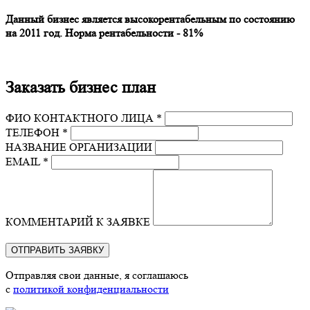
Данный бизнес является высокорентабельным по состоянию
на 2011 год. Норма рентабельности - 81%
Заказать бизнес план
ФИО КОНТАКТНОГО ЛИЦА *
ТЕЛЕФОН *
НАЗВАНИЕ ОРГАНИЗАЦИИ
EMAIL *
КОММЕНТАРИЙ К ЗАЯВКЕ
Отправляя свои данные, я соглашаюсь
с
политикой конфиденциальности