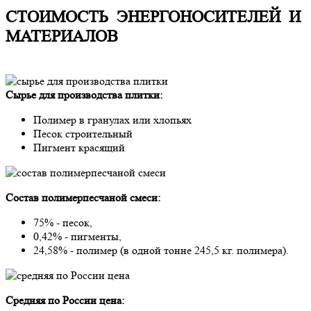
СТОИМОСТЬ ЭНЕРГОНОСИТЕЛЕЙ И
МАТЕРИАЛОВ
Сырье для производства плитки:
Полимер в гранулах или хлопьях
Песок строительный
Пигмент красящий
Состав полимерпесчаной смеси:
75% - песок,
0,42% - пигменты,
24,58% - полимер (в одной тонне 245,5 кг. полимера).
Средняя по России цена: