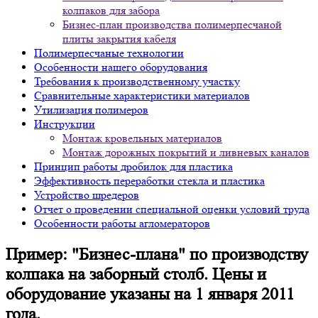
колпаков для забора
Бизнес-план производства полимерпесчаной
плиты закрытия кабеля
Полимерпесчаные технологии
Особенности нашего оборудования
Требования к производственному участку
Сравнительные характеристики материалов
Утилизация полимеров
Инструкции
Монтаж кровельных материалов
Монтаж дорожных покрытий и ливневых каналов
Принцип работы дробилок для пластика
Эффективность переработки стекла и пластика
Устройство шредеров
Отчет о проведении специальной оценки условий труда
Особенности работы агломераторов
Пример: "Бизнес-плана" по производству
колпака на заборный столб. Цены и
оборудование указаны на 1 января 2011
года.