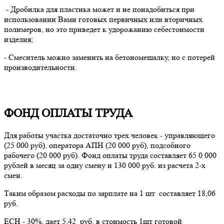
- Дробилка для пластика может и не понадобиться при
использовании Вами готовых первичных или вторичных
полимеров, но это приведет к удорожанию себестоимости
изделия;
- Смеситель можно заменить на бетономешалку, но с потерей
производительности.
ФОНД ОПЛАТЫ ТРУДА
Для работы участка достаточно трех человек - управляющего
(25 000 руб), оператора АПН (20 000 руб), подсобного
рабочего (20 000 руб). Фонд оплаты труда составляет 65 0 000
рублей в месяц за одну смену и 130 000 руб. из расчета 2-х
смен.
Таким образом расходы по зарплате на 1 шт составляет 18,06
руб.
ЕСН - 30%, дает 5,42 руб. в стоимость 1шт готовой