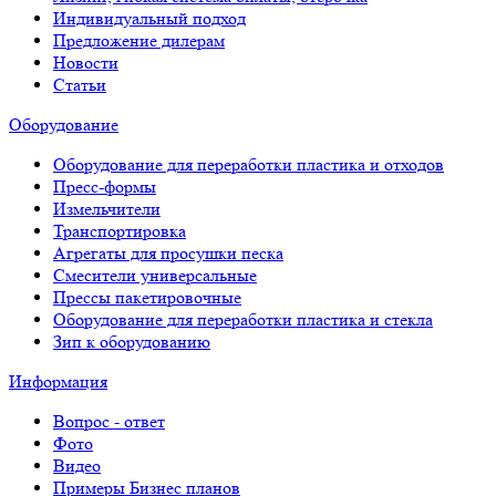
Индивидуальный подход
Предложение дилерам
Новости
Статьи
Оборудование
Оборудование для переработки пластика и отходов
Пресс-формы
Измельчители
Транспортировка
Агрегаты для просушки песка
Смесители универсальные
Прессы пакетировочные
Оборудование для переработки пластика и стекла
Зип к оборудованию
Информация
Вопрос - ответ
Фото
Видео
Примеры Бизнес планов