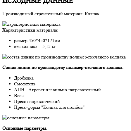
ИСХОДНЫЕ ДАННЫЕ
Производимый строительный материал: Колпак.
Характеристики материала:
размер 450*450*171мм
вес колпака - 5,15 кг.
Состав линии по производству полимер-песчаного колпака:
Дробилка
Смеситель
АПН - Агрегат плавильно-нагревательный
Весы
Пресс гидравлический
Пресс-форма "Колпак для столбов"
Основные параметры.