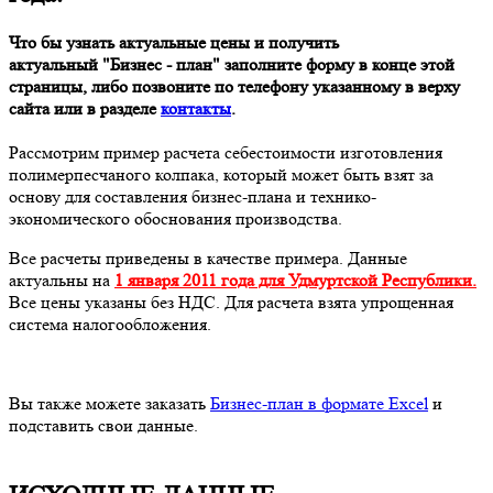
Что бы узнать актуальные цены и получить
актуальный "Бизнес - план" заполните форму в конце этой
страницы, либо позвоните по телефону указанному в верху
сайта или в разделе
контакты
.
Рассмотрим пример расчета себестоимости изготовления
полимерпесчаного колпака, который может быть взят за
основу для составления бизнес-плана и технико-
экономического обоснования производства.
Все расчеты приведены в качестве примера. Данные
актуальны на
1 января 2011 года для Удмуртской Республики.
Все цены указаны без НДС. Для расчета взята упрощенная
система налогообложения.
Вы также можете заказать
Бизнес-план в формате Excel
и
подставить свои данные.