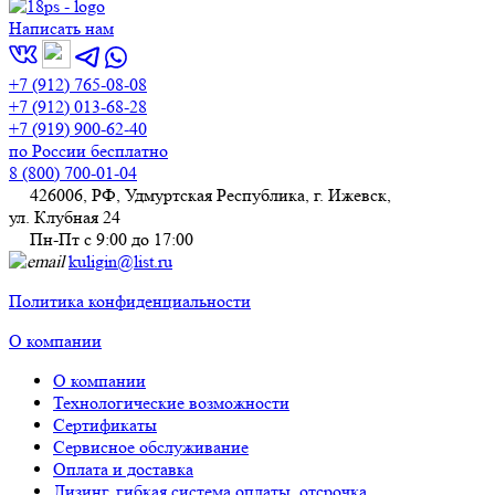
Написать нам
+7 (912) 765-08-08
+7 (912) 013-68-28
+7 (919) 900-62-40
по России бесплатно
8 (800) 700-01-04
426006, РФ, Удмуртская Республика, г. Ижевск,
ул. Клубная 24
Пн-Пт с 9:00 до 17:00
kuligin@list.ru
Политика конфиденциальности
О компании
О компании
Технологические возможности
Сертификаты
Сервисное обслуживание
Оплата и доставка
Лизинг, гибкая система оплаты, отсрочка